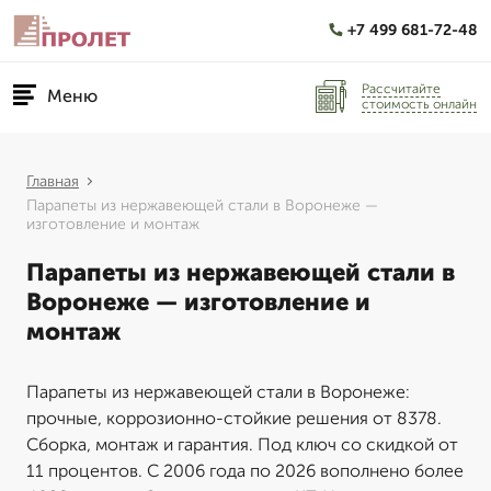
+7 499 681-72-48
Рассчитайте
Меню
стоимость онлайн
Главная
Парапеты из нержавеющей стали в Воронеже —
изготовление и монтаж
Парапеты из нержавеющей стали в
Воронеже — изготовление и
монтаж
Парапеты из нержавеющей стали в Воронеже:
прочные, коррозионно-стойкие решения от 8378.
Сборка, монтаж и гарантия. Под ключ со скидкой от
11 процентов. С 2006 года по 2026 вополнено более