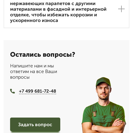
нержавеющих парапетов с другими
материалами в фасадной и интерьерной
отделке, чтобы избежать коррозии и
ускоренного износа
Остались вопросы?
Напишите нам и мы
ответим на все Ваши
вопросы
+7 499 681-72-48
Задать вопрос