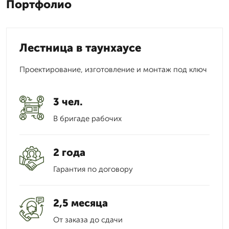
Портфолио
Лестница в таунхаусе
Проектирование, изготовление и монтаж под ключ
3 чел.
В бригаде рабочих
2 года
Гарантия по договору
2,5 месяца
От заказа до сдачи