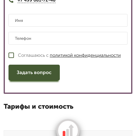
+7 499 681-72-48
Соглашаюсь с
политикой конфиденциальности
Задать вопрос
Тарифы и стоимость