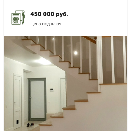
450 000 руб.
Цена под ключ