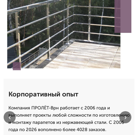
Корпоративный опыт
Компания ПРОЛЁТ-Врн работает с 2006 года и
выполняет проекты любой сложности по изготовлению
‹
›
и монтажу парапетов из нержавеющей стали. С 2006
года по 2026 вополнено более 4028 заказов.