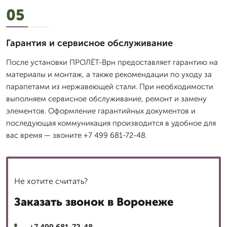
05
Гарантия и сервисное обслуживание
После установки ПРОЛЁТ-Врн предоставляет гарантию на
материалы и монтаж, а также рекомендации по уходу за
парапетами из нержавеющей стали. При необходимости
выполняем сервисное обслуживание, ремонт и замену
элементов. Оформление гарантийных документов и
последующая коммуникация производится в удобное для
вас время — звоните +7 499 681-72-48.
Не хотите считать?
Заказать звонок в Воронеже