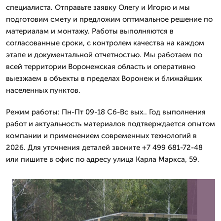
специалиста. Отправьте заявку Олегу и Игорю и мы
подготовим смету и предложим оптимальное решение по
материалам и монтажу. Работы выполняются в
согласованные сроки, с контролем качества на каждом
этапе и документальной отчетностью. Мы работаем по
всей территории Воронежская область и оперативно
выезжаем в объекты в пределах Воронеж и ближайших
населенных пунктов.
Режим работы: Пн-Пт 09-18 Сб-Вс вых.. Год выполнения
работ и актуальность материалов подтверждается опытом
компании и применением современных технологий в
2026. Для уточнения деталей звоните +7 499 681-72-48
или пишите в офис по адресу улица Карла Маркса, 59.