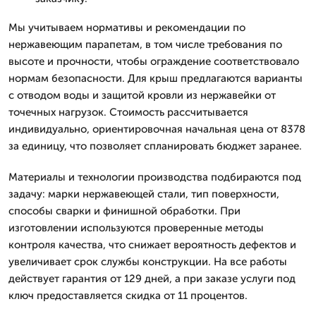
Мы учитываем нормативы и рекомендации по
нержавеющим парапетам, в том числе требования по
высоте и прочности, чтобы ограждение соответствовало
нормам безопасности. Для крыш предлагаются варианты
с отводом воды и защитой кровли из нержавейки от
точечных нагрузок. Стоимость рассчитывается
индивидуально, ориентировочная начальная цена от 8378
за единицу, что позволяет спланировать бюджет заранее.
Материалы и технологии производства подбираются под
задачу: марки нержавеющей стали, тип поверхности,
способы сварки и финишной обработки. При
изготовлении используются проверенные методы
контроля качества, что снижает вероятность дефектов и
увеличивает срок службы конструкции. На все работы
действует гарантия от 129 дней, а при заказе услуги под
ключ предоставляется скидка от 11 процентов.