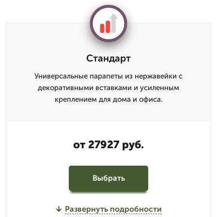
Стандарт
Универсальные парапеты из нержавейки с
декоративными вставками и усиленным
креплением для дома и офиса.
от 27927 руб.
Выбрать
Развернуть подробности