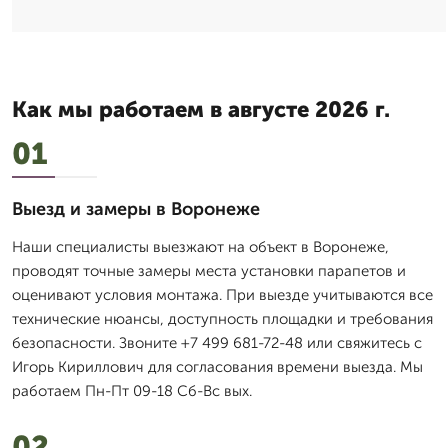
Как мы работаем в августе 2026 г.
01
Выезд и замеры в Воронеже
Наши специалисты выезжают на объект в Воронеже,
проводят точные замеры места установки парапетов и
оценивают условия монтажа. При выезде учитываются все
технические нюансы, доступность площадки и требования
безопасности. Звоните +7 499 681-72-48 или свяжитесь с
Игорь Кириллович для согласования времени выезда. Мы
работаем Пн-Пт 09-18 Сб-Вс вых.
02