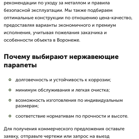
рекомендации по уходу за металлом и правила
безопасной эксплуатации. Мы также подбираем
оптимальные конструкции по отношению цена-качество,
предоставляя варианты экономичного и премиум
исполнения, учитывая пожелания заказчика и
особенности объекта в Воронеже.
Почему выбирают нержавеющие
парапеты
долговечность и устойчивость к коррозии;
минимум обслуживания и легкая очистка;
возможность изготовления по индивидуальным
размерам;
соответствие нормативам по прочности и высоте.
Для получения коммерческого предложения оставьте
заявку, отправьте чертежи или запрос на выезд