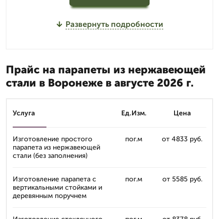
Развернуть подробности
Прайс на парапеты из нержавеющей
стали в Воронеже в августе 2026 г.
Услуга
Ед.Изм.
Цена
Изготовление простого
пог.м
от 4833 руб.
парапета из нержавеющей
стали (без заполнения)
Изготовление парапета с
пог.м
от 5585 руб.
вертикальными стойками и
деревянным поручнем