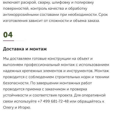
включает раскрой, сварку, шлифовку и полировку
поверхностей, контроль качества и обработку
антикоррозийными составами при необходимости. Срок
изготовления зависит от сложности и объема заказа.
04
Доставка и монтаж
Мы доставляем готовые конструкции на объект и
выполняем профессиональный монтаж с использованием
надежных крепежных элементов и инструментов. Монтаж
проводится с соблюдением строительных норм и техники
безопасности. По завершении монтажных работ
проводится приемка с заказчиком и проверка
устойчивости и соответствия проекта. Для оперативной
связи используйте +7 499 681-72-48 или обращайтесь к
Олегу и Игорю.