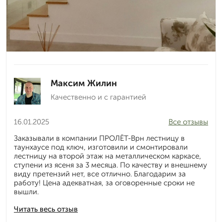
Максим Жилин
Качественно и с гарантией
16.01.2025
Все отзывы
Заказывали в компании ПРОЛЁТ-Врн лестницу в
таунхаусе под ключ, изготовили и смонтировали
лестницу на второй этаж на металлическом каркасе,
ступени из ясеня за 3 месяца. По качеству и внешнему
виду претензий нет, все отлично. Благодарим за
работу! Цена адекватная, за оговоренные сроки не
вышли.
Читать весь отзыв