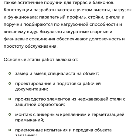
также эстетичные поручни для террас и балконов.
Конструкции разрабатываются с учетом высоты, нагрузок
и функционала: парапетный профиль, стойки, ригели и
поручни подбираются по нагрузочной способности и
внешнему виду. Визуально аккуратные сварные и
фланцевые соединения обеспечивают долговечность и
простоту обслуживания.
Основные этапы работ включают:
замер и выезд специалиста на объект;
проектирование и подготовка рабочей
документации;
производство элементов из нержавеющей стали с
защитной обработкой;
монтаж с анкерным креплением и герметизацией
примыканий;
приемочные испытания и передача объекта
заказчику.