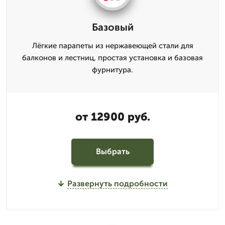
Базовый
Лёгкие парапеты из нержавеющей стали для
балконов и лестниц, простая установка и базовая
фурнитура.
от 12900 руб.
Выбрать
Развернуть подробности