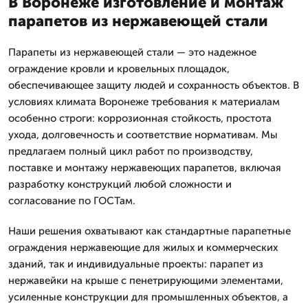
В Воронеже изготовление и монтаж
парапетов из нержавеющей стали
Парапеты из нержавеющей стали — это надежное
ограждение кровли и кровельных площадок,
обеспечивающее защиту людей и сохранность объектов. В
условиях климата Воронеже требования к материалам
особенно строги: коррозионная стойкость, простота
ухода, долговечность и соответствие нормативам. Мы
предлагаем полный цикл работ по производству,
поставке и монтажу нержавеющих парапетов, включая
разработку конструкций любой сложности и
согласование по ГОСТам.
Наши решения охватывают как стандартные парапетные
ограждения нержавеющие для жилых и коммерческих
зданий, так и индивидуальные проекты: парапет из
нержавейки на крыше с пенетрирующими элементами,
усиленные конструкции для промышленных объектов, а