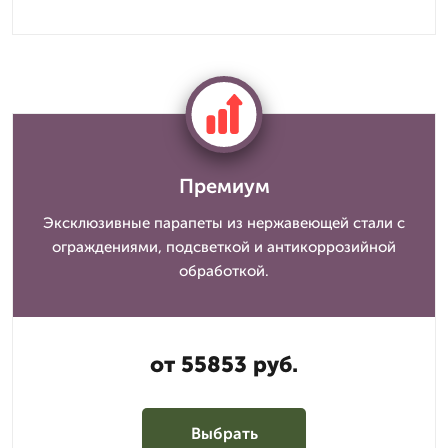
Премиум
Эксклюзивные парапеты из нержавеющей стали с
ограждениями, подсветкой и антикоррозийной
обработкой.
от 55853 руб.
Выбрать