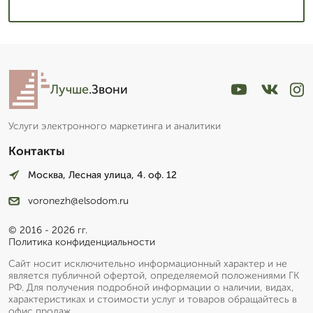
Лучше
.Звони
Услуги электронного маркетинга и аналитики
Контакты
Москва, Лесная улица, 4. оф. 12
voronezh@elsodom.ru
© 2016 - 2026 гг.
Политика конфиденциальности
Сайт носит исключительно информационный характер и не
является публичной офертой, определяемой положениями ГК
РФ. Для получения подробной информации о наличии, видах,
характеристиках и стоимости услуг и товаров обращайтесь в
офис продаж.