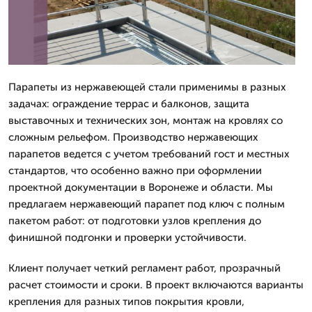
Парапеты из нержавеющей стали применимы в разных
задачах: ограждение террас и балконов, защита
выставочных и технических зон, монтаж на кровлях со
сложным рельефом. Производство нержавеющих
парапетов ведется с учетом требований гост и местных
стандартов, что особенно важно при оформлении
проектной документации в Воронеже и области. Мы
предлагаем нержавеющий парапет под ключ с полным
пакетом работ: от подготовки узлов крепления до
финишной подгонки и проверки устойчивости.
Клиент получает четкий регламент работ, прозрачный
расчет стоимости и сроки. В проект включаются варианты
крепления для разных типов покрытия кровли,