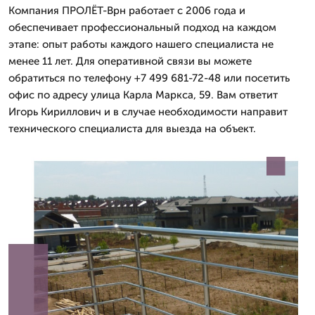
Компания ПРОЛЁТ-Врн работает с 2006 года и
обеспечивает профессиональный подход на каждом
этапе: опыт работы каждого нашего специалиста не
менее 11 лет. Для оперативной связи вы можете
обратиться по телефону +7 499 681-72-48 или посетить
офис по адресу улица Карла Маркса, 59. Вам ответит
Игорь Кириллович и в случае необходимости направит
технического специалиста для выезда на объект.