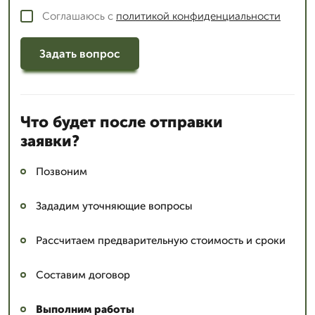
Соглашаюсь с
политикой конфиденциальности
Задать вопрос
Что будет после отправки
заявки?
Позвоним
Зададим уточняющие вопросы
Рассчитаем предварительную стоимость и сроки
Составим договор
Выполним работы