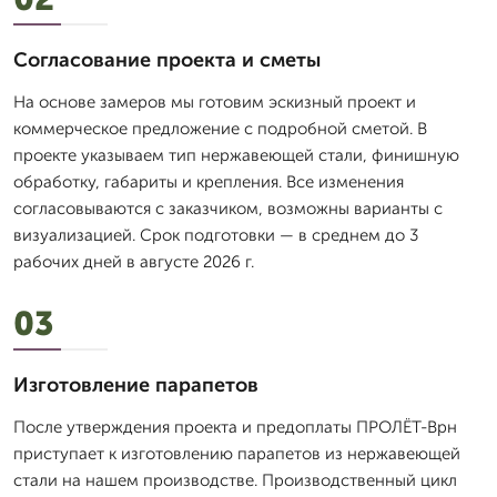
Согласование проекта и сметы
На основе замеров мы готовим эскизный проект и
коммерческое предложение с подробной сметой. В
проекте указываем тип нержавеющей стали, финишную
обработку, габариты и крепления. Все изменения
согласовываются с заказчиком, возможны варианты с
визуализацией. Срок подготовки — в среднем до 3
рабочих дней в августе 2026 г.
03
Изготовление парапетов
После утверждения проекта и предоплаты ПРОЛЁТ-Врн
приступает к изготовлению парапетов из нержавеющей
стали на нашем производстве. Производственный цикл