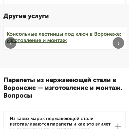
Другие услуги
Консольные лестницы под ключ в Воронеже:
изготовление и монтаж
‹
›
Парапеты из нержавеющей стали в
Воронеже — изготовление и монтаж.
Вопросы
Из каких марок нержавеющей стали
изготавливаются парапеты и как это влияет