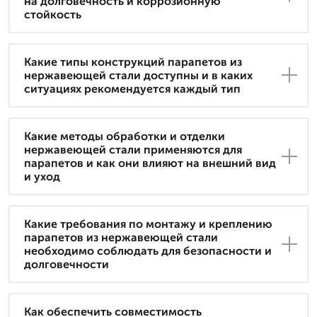
на долговечность и коррозионную
стойкость
Какие типы конструкций парапетов из
нержавеющей стали доступны и в каких
ситуациях рекомендуется каждый тип
Какие методы обработки и отделки
нержавеющей стали применяются для
парапетов и как они влияют на внешний вид
и уход
Какие требования по монтажу и креплению
парапетов из нержавеющей стали
необходимо соблюдать для безопасности и
долговечности
Как обеспечить совместимость