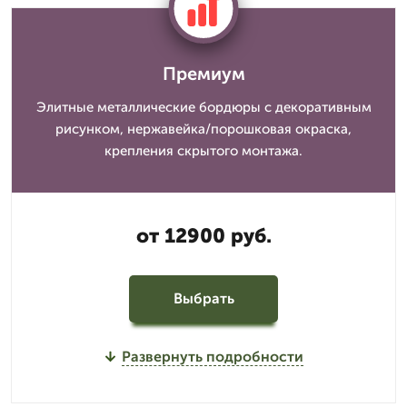
Премиум
Элитные металлические бордюры с декоративным
рисунком, нержавейка/порошковая окраска,
крепления скрытого монтажа.
от 12900 руб.
Выбрать
Развернуть подробности