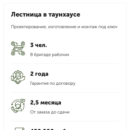
Лестница в таунхаусе
Проектирование, изготовление и монтаж под ключ
3 чел.
В бригаде рабочих
2 года
Гарантия по договору
2,5 месяца
От заказа до сдачи