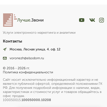
Лучше
.Звони
Услуги электронного маркетинга и аналитики
Контакты
Москва, Лесная улица, 4. оф. 12
voronezh@elsodom.ru
© 2016 - 2026 гг.
Политика конфиденциальности
Сайт носит исключительно информационный характер и не
является публичной офертой, определяемой положениями ГК
РФ. Для получения подробной информации о наличии, видах,
характеристиках и стоимости услуг и товаров обращайтесь в
офис продаж.
100050015.
100050000.10208