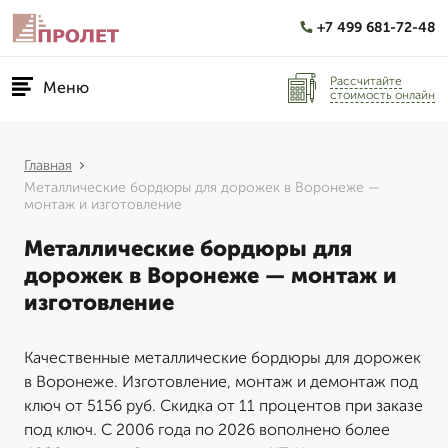
+7 499 681-72-48
Рассчитайте
Меню
стоимость онлайн
Главная
Металлические бордюры для дорожек в Воронеже —
монтаж и изготовление
Металлические бордюры для
дорожек в Воронеже — монтаж и
изготовление
Качественные металлические бордюры для дорожек
в Воронеже. Изготовление, монтаж и демонтаж под
ключ от 5156 руб. Скидка от 11 процентов при заказе
под ключ. С 2006 года по 2026 вополнено более