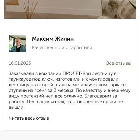
Максим Жилин
Качественно и с гарантией
16.01.2025
Все отзывы
Заказывали в компании ПРОЛЁТ-Врн лестницу в
таунхаусе под ключ, изготовили и смонтировали
лестницу на второй этаж на металлическом каркасе,
ступени из ясеня за 3 месяца. По качеству и внешнему
виду претензий нет, все отлично. Благодарим за
работу! Цена адекватная, за оговоренные сроки не
вышли.
Читать весь отзыв