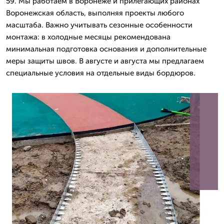
59. Мы работаем в Воронеже и прилегающих районах
Воронежская область, выполняя проекты любого
масштаба. Важно учитывать сезонные особенности
монтажа: в холодные месяцы рекомендована
минимальная подготовка основания и дополнительные
меры защиты швов. В августе и августа мы предлагаем
специальные условия на отдельные виды бордюров.