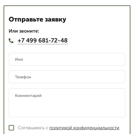
Отправьте заявку
Или звоните:
+7 499 681-72-48
Соглашаюсь с
политикой конфиденциальности