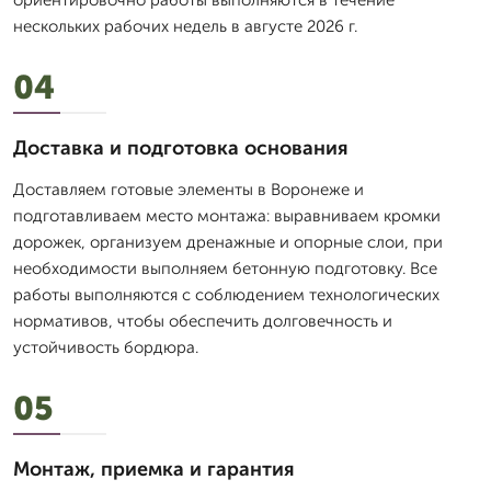
ориентировочно работы выполняются в течение
нескольких рабочих недель в августе 2026 г.
04
Доставка и подготовка основания
Доставляем готовые элементы в Воронеже и
подготавливаем место монтажа: выравниваем кромки
дорожек, организуем дренажные и опорные слои, при
необходимости выполняем бетонную подготовку. Все
работы выполняются с соблюдением технологических
нормативов, чтобы обеспечить долговечность и
устойчивость бордюра.
05
Монтаж, приемка и гарантия