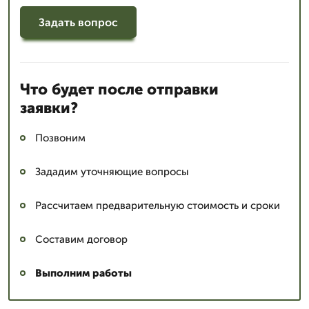
Задать вопрос
Что будет после отправки
заявки?
Позвоним
Зададим уточняющие вопросы
Рассчитаем предварительную стоимость и сроки
Составим договор
Выполним работы