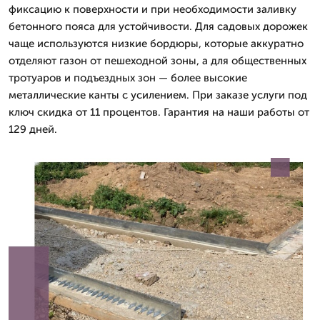
фиксацию к поверхности и при необходимости заливку
бетонного пояса для устойчивости. Для садовых дорожек
чаще используются низкие бордюры, которые аккуратно
отделяют газон от пешеходной зоны, а для общественных
тротуаров и подъездных зон — более высокие
металлические канты с усилением. При заказе услуги под
ключ скидка от 11 процентов. Гарантия на наши работы от
129 дней.