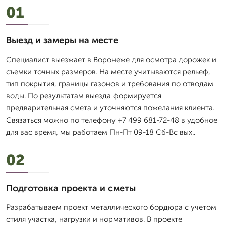
01
Выезд и замеры на месте
Специалист выезжает в Воронеже для осмотра дорожек и
съемки точных размеров. На месте учитываются рельеф,
тип покрытия, границы газонов и требования по отводам
воды. По результатам выезда формируется
предварительная смета и уточняются пожелания клиента.
Связаться можно по телефону +7 499 681-72-48 в удобное
для вас время, мы работаем Пн-Пт 09-18 Сб-Вс вых..
02
Подготовка проекта и сметы
Разрабатываем проект металлического бордюра с учетом
стиля участка, нагрузки и нормативов. В проекте