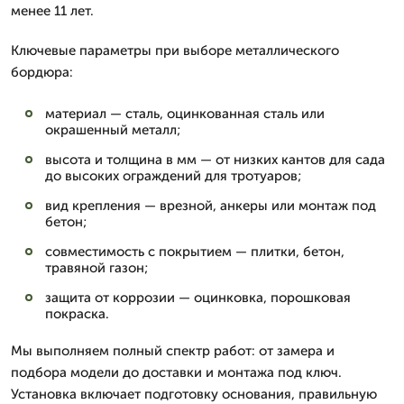
менее 11 лет.
Ключевые параметры при выборе металлического
бордюра:
материал — сталь, оцинкованная сталь или
окрашенный металл;
высота и толщина в мм — от низких кантов для сада
до высоких ограждений для тротуаров;
вид крепления — врезной, анкеры или монтаж под
бетон;
совместимость с покрытием — плитки, бетон,
травяной газон;
защита от коррозии — оцинковка, порошковая
покраска.
Мы выполняем полный спектр работ: от замера и
подбора модели до доставки и монтажа под ключ.
Установка включает подготовку основания, правильную