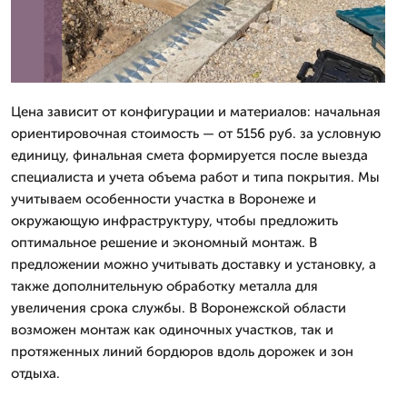
Цена зависит от конфигурации и материалов: начальная
ориентировочная стоимость — от 5156 руб. за условную
единицу, финальная смета формируется после выезда
специалиста и учета объема работ и типа покрытия. Мы
учитываем особенности участка в Воронеже и
окружающую инфраструктуру, чтобы предложить
оптимальное решение и экономный монтаж. В
предложении можно учитывать доставку и установку, а
также дополнительную обработку металла для
увеличения срока службы. В Воронежской области
возможен монтаж как одиночных участков, так и
протяженных линий бордюров вдоль дорожек и зон
отдыха.