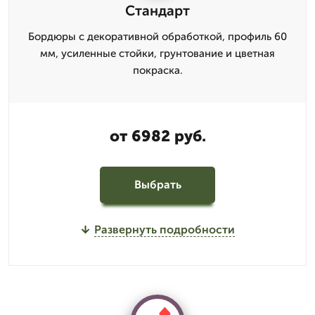
Стандарт
Бордюры с декоративной обработкой, профиль 60
мм, усиленные стойки, грунтование и цветная
покраска.
от 6982 руб.
Выбрать
Развернуть подробности