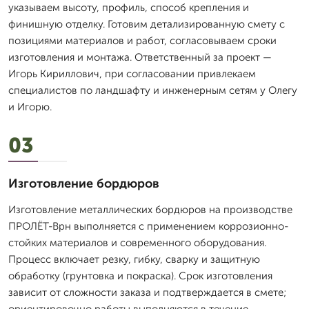
указываем высоту, профиль, способ крепления и
финишную отделку. Готовим детализированную смету с
позициями материалов и работ, согласовываем сроки
изготовления и монтажа. Ответственный за проект —
Игорь Кириллович, при согласовании привлекаем
специалистов по ландшафту и инженерным сетям у Олегу
и Игорю.
03
Изготовление бордюров
Изготовление металлических бордюров на производстве
ПРОЛЁТ-Врн выполняется с применением коррозионно-
стойких материалов и современного оборудования.
Процесс включает резку, гибку, сварку и защитную
обработку (грунтовка и покраска). Срок изготовления
зависит от сложности заказа и подтверждается в смете;