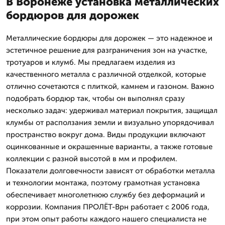
В Воронеже установка металлических
бордюров для дорожек
Металлические бордюры для дорожек — это надежное и
эстетичное решение для разграничения зон на участке,
тротуаров и клумб. Мы предлагаем изделия из
качественного металла с различной отделкой, которые
отлично сочетаются с плиткой, камнем и газоном. Важно
подобрать бордюр так, чтобы он выполнял сразу
несколько задач: удерживал материал покрытия, защищал
клумбы от расползания земли и визуально упорядочивал
пространство вокруг дома. Виды продукции включают
оцинкованные и окрашенные варианты, а также готовые
коллекции с разной высотой в мм и профилем.
Показатели долговечности зависят от обработки металла
и технологии монтажа, поэтому грамотная установка
обеспечивает многолетнюю службу без деформаций и
коррозии. Компания ПРОЛЁТ-Врн работает с 2006 года,
при этом опыт работы каждого нашего специалиста не