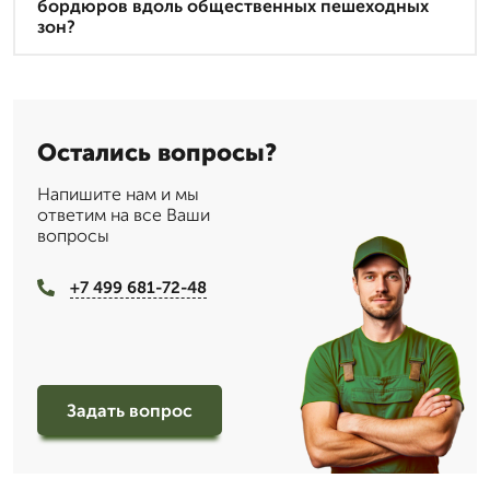
бордюров вдоль общественных пешеходных
зон?
Остались вопросы?
Напишите нам и мы
ответим на все Ваши
вопросы
+7 499 681-72-48
Задать вопрос