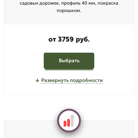
садовых дорожек, профиль 40 мм, покраска
порошком.
от 3759 руб.
Выбрать
Развернуть подробности