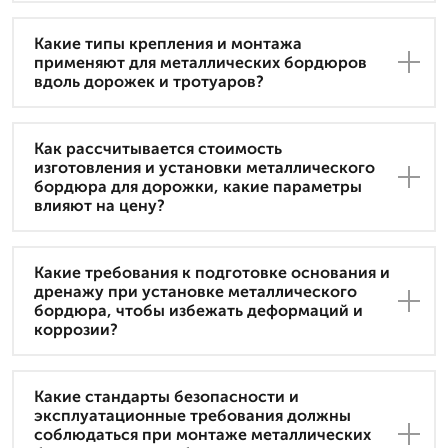
Какие типы крепления и монтажа
применяют для металлических бордюров
вдоль дорожек и тротуаров?
Как рассчитывается стоимость
изготовления и установки металлического
бордюра для дорожки, какие параметры
влияют на цену?
Какие требования к подготовке основания и
дренажу при установке металлического
бордюра, чтобы избежать деформаций и
коррозии?
Какие стандарты безопасности и
эксплуатационные требования должны
соблюдаться при монтаже металлических