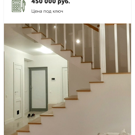
450 000 руб.
Цена под ключ