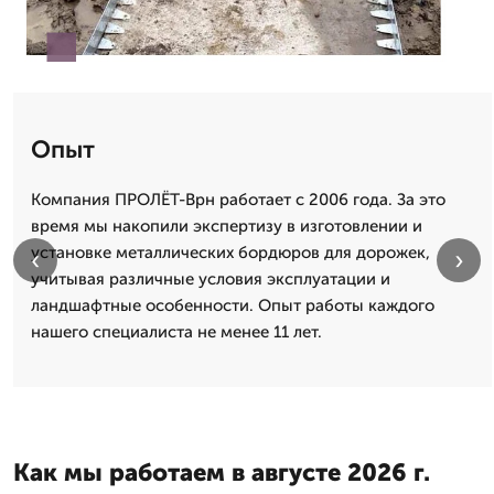
Опыт
Компания ПРОЛЁТ-Врн работает с 2006 года. За это
время мы накопили экспертизу в изготовлении и
установке металлических бордюров для дорожек,
‹
›
учитывая различные условия эксплуатации и
ландшафтные особенности. Опыт работы каждого
нашего специалиста не менее 11 лет.
Как мы работаем в августе 2026 г.