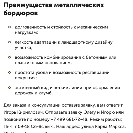
Преимущества металлических
бордюров
долговечность и стойкость к механическим
нагрузкам;
легкость адаптации к ландшафтному дизайну
участка;
возможность комбинирования с бетонным или
пластиковым основанием;
простота ухода и возможность реставрации
покрытия;
эстетичный вид и четкие линии при оформлении
дорожек и клумб.
Для заказа и консультации оставьте заявку, вам ответит
Игорь Кириллович. Отправьте заявку Олегу и Игорю или
позвоните по номеру +7 499 681-72-48. Режим работы:
Пн-Пт 09-18 Сб-Вс вых.. Наш адрес: улица Карла Маркса,