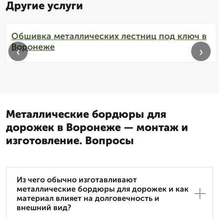
Другие услуги
Обшивка металлических лестниц под ключ в
Воронеже
‹
›
Металлические бордюры для
дорожек в Воронеже — монтаж и
изготовление. Вопросы
Из чего обычно изготавливают
металлические бордюры для дорожек и как
материал влияет на долговечность и
внешний вид?