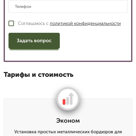
Соглашаюсь с
политикой конфиденциальности
Задать вопрос
Тарифы и стоимость
Эконом
Установка простых металлических бордюров для