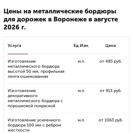
Цены на металлические бордюры
для дорожек в Воронеже в августе
2026 г.
Услуга
Ед.Изм.
Цена
Изготовление
м.п.
от 483 руб.
металлического бордюра
высотой 50 мм, профильная
лента оцинкованная
Изготовление
м.п.
от 913 руб.
декоративного
металлического бордюра с
порошковой покраской
Изготовление усиленного
м.п.
от 1063 руб.
бордюра 100 мм с ребром
жесткости