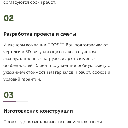
согласуются сроки работ.
02
Разработка проекта и сметы
Инженеры компании ПРОЛЁТ-Врн подготавливают
чертежи и 3D-визуализацию навеса с учетом
эксплуатационных нагрузок и архитектурных
особенностей. Клиент получает подробную смету с
указанием стоимости материалов и работ, сроков и
условий гарантии.
03
Изготовление конструкции
Производство металлических элементов навеса