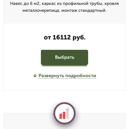
Навес до 6 м2, каркас из профильной трубы, кровля
металлочерепица, монтаж стандартный.
от 16112 руб.
Выбрать
Развернуть подробности