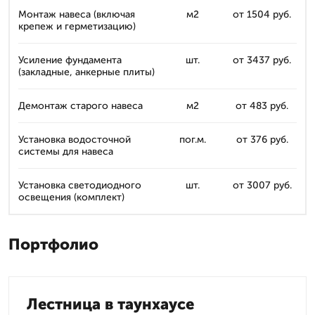
Монтаж навеса (включая
м2
от 1504 руб.
крепеж и герметизацию)
Усиление фундамента
шт.
от 3437 руб.
(закладные, анкерные плиты)
Демонтаж старого навеса
м2
от 483 руб.
Установка водосточной
пог.м.
от 376 руб.
системы для навеса
Установка светодиодного
шт.
от 3007 руб.
освещения (комплект)
Портфолио
Лестница в таунхаусе