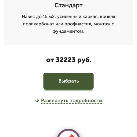
Стандарт
Навес до 15 м2, усиленный каркас, кровля
поликарбонат или профнастил, монтаж с
фундаментом.
от 32223 руб.
Выбрать
Развернуть подробности