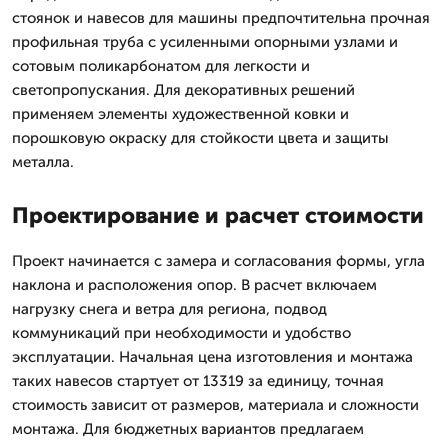
стоянок и навесов для машины предпочтительна прочная
профильная труба с усиленными опорными узлами и
сотовым поликарбонатом для легкости и
светопропускания. Для декоративных решений
применяем элементы художественной ковки и
порошковую окраску для стойкости цвета и защиты
металла.
Проектирование и расчет стоимости
Проект начинается с замера и согласования формы, угла
наклона и расположения опор. В расчет включаем
нагрузку снега и ветра для региона, подвод
коммуникаций при необходимости и удобство
эксплуатации. Начальная цена изготовления и монтажа
таких навесов стартует от 13319 за единицу, точная
стоимость зависит от размеров, материала и сложности
монтажа. Для бюджетных вариантов предлагаем