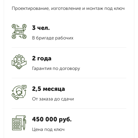
Проектирование, изготовление и монтаж под ключ
3 чел.
В бригаде рабочих
2 года
Гарантия по договору
2,5 месяца
От заказа до сдачи
450 000 руб.
Цена под ключ