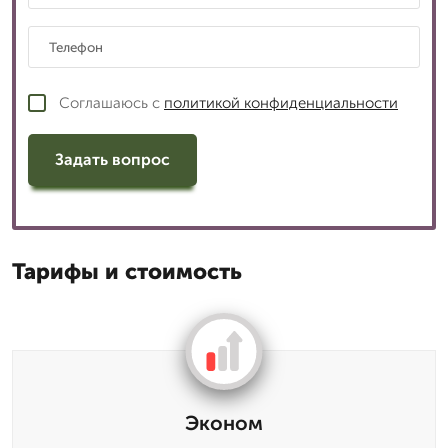
Соглашаюсь с
политикой конфиденциальности
Задать вопрос
Тарифы и стоимость
Эконом