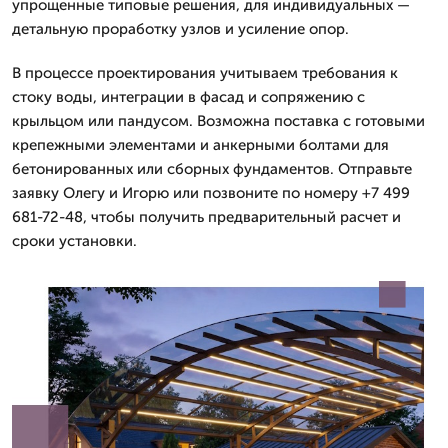
упрощенные типовые решения, для индивидуальных —
детальную проработку узлов и усиление опор.
В процессе проектирования учитываем требования к
стоку воды, интеграции в фасад и сопряжению с
крыльцом или пандусом. Возможна поставка с готовыми
крепежными элементами и анкерными болтами для
бетонированных или сборных фундаментов. Отправьте
заявку Олегу и Игорю или позвоните по номеру +7 499
681-72-48, чтобы получить предварительный расчет и
сроки установки.