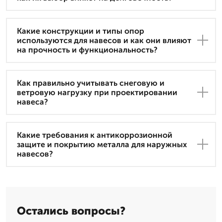
Какие конструкции и типы опор
используются для навесов и как они влияют
на прочность и функциональность?
Как правильно учитывать снеговую и
ветровую нагрузку при проектировании
навеса?
Какие требования к антикоррозионной
защите и покрытию металла для наружных
навесов?
Остались вопросы?