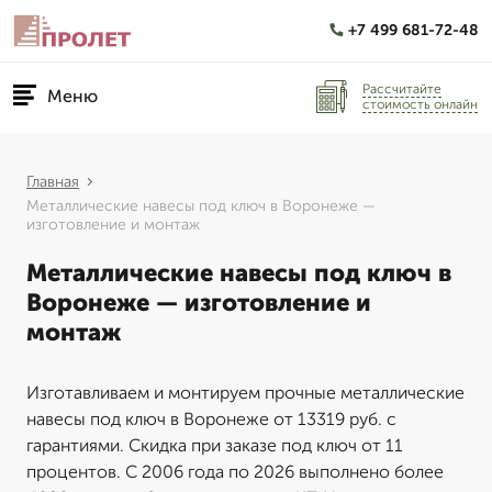
+7 499 681-72-48
Рассчитайте
Меню
стоимость онлайн
Главная
Металлические навесы под ключ в Воронеже —
изготовление и монтаж
Металлические навесы под ключ в
Воронеже — изготовление и
монтаж
Изготавливаем и монтируем прочные металлические
навесы под ключ в Воронеже от 13319 руб. с
гарантиями. Скидка при заказе под ключ от 11
процентов. С 2006 года по 2026 выполнено более