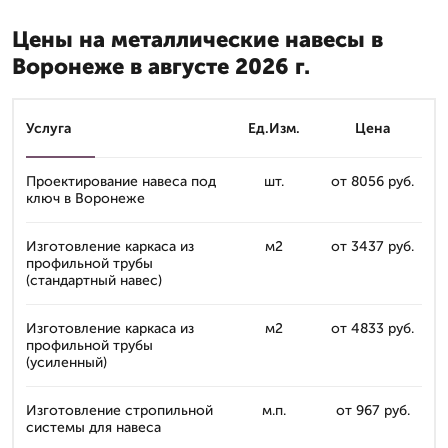
Цены на металлические навесы в
Воронеже в августе 2026 г.
Услуга
Ед.Изм.
Цена
Проектирование навеса под
шт.
от 8056 руб.
ключ в Воронеже
Изготовление каркаса из
м2
от 3437 руб.
профильной трубы
(стандартный навес)
Изготовление каркаса из
м2
от 4833 руб.
профильной трубы
(усиленный)
Изготовление стропильной
м.п.
от 967 руб.
системы для навеса