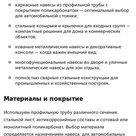
каркасные навесы из профильной трубы с
покрытием поликарбонатом — оптимальный выбор
для автомобильной стоянки;
стальные козырьки и крылечки для входных групп —
компактные решения для дома и коммерческих
объектов;
кованые металлические навесы и декоративные
консоли — когда важен внешний вид;
многофункциональные навесы во дворе и уличные
металлические навесы для зон отдыха;
полностью сварные стальные конструкции для
промышленных и хозяйственных построек.
Материалы и покрытие
Используем профильную трубу различного сечения,
стальной лист, антикоррозийные составы и сотовый или
монолитный поликарбонат. Выбор материала
определяется назначением навеса: для автомобильных