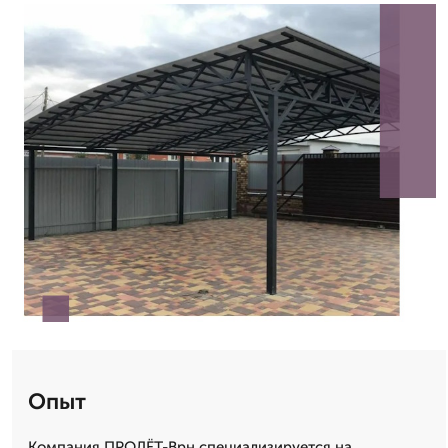
Опыт
Компания ПРОЛЁТ-Врн специализируется на