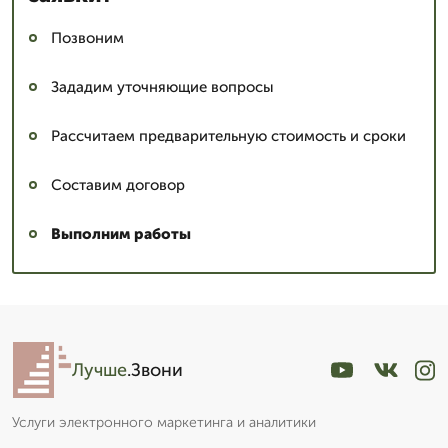
Позвоним
Зададим уточняющие вопросы
Рассчитаем предварительную стоимость и сроки
Составим договор
Выполним работы
Лучше
.Звони
Услуги электронного маркетинга и аналитики