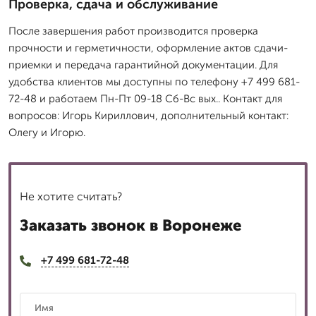
Проверка, сдача и обслуживание
После завершения работ производится проверка
прочности и герметичности, оформление актов сдачи-
приемки и передача гарантийной документации. Для
удобства клиентов мы доступны по телефону +7 499 681-
72-48 и работаем Пн-Пт 09-18 Сб-Вс вых.. Контакт для
вопросов: Игорь Кириллович, дополнительный контакт:
Олегу и Игорю.
Не хотите считать?
Заказать звонок в Воронеже
+7 499 681-72-48