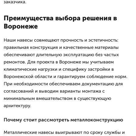
заказчика.
Преимущества выбора решения в
Воронеже
Наши навесы совмещают прочность и эстетичность:
правильная конструкция и качественные материалы
обеспечивают длительную эксплуатацию без частых
ремонтов. Для проекта в Воронеже мы учитываем
климатические нагрузки и специфику застройки в
Воронежской области и гарантируем соблюдение норм.
При необходимости обеспечиваем документацию для
согласований и выводим варианты монтажа с
минимальным вмешательством в существующую
архитектуру.
Почему стоит рассмотреть металлоконструкцию
Металлические навесы выигрывают по сроку службы и