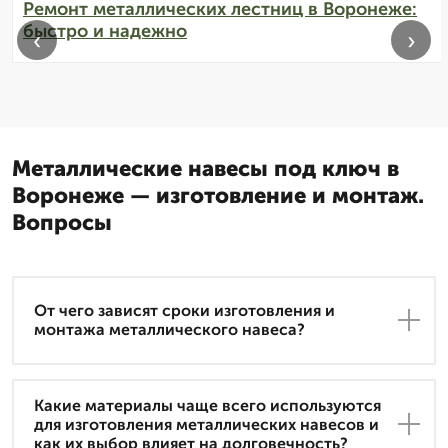
Ремонт металлических лестниц в Воронеже:
быстро и надежно
‹
›
Металлические навесы под ключ в
Воронеже — изготовление и монтаж.
Вопросы
От чего зависят сроки изготовления и
монтажа металлического навеса?
Какие материалы чаще всего используются
для изготовления металлических навесов и
как их выбор влияет на долговечность?