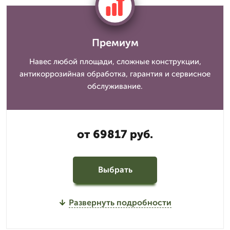
Премиум
Навес любой площади, сложные конструкции,
антикоррозийная обработка, гарантия и сервисное
обслуживание.
от 69817 руб.
Выбрать
Развернуть подробности