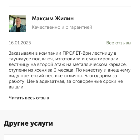
Максим Жилин
Качественно и с гарантией
16.01.2025
Все отзывы
Заказывали в компании ПРОЛЁТ-Врн лестницу в
таунхаусе под ключ, изготовили и смонтировали
лестницу на второй этаж на металлическом каркасе,
ступени из ясеня за 3 месяца. По качеству и внешнему
виду претензий нет, все отлично. Благодарим за
работу! Цена адекватная, за оговоренные сроки не
вышли.
Читать весь отзыв
Другие услуги