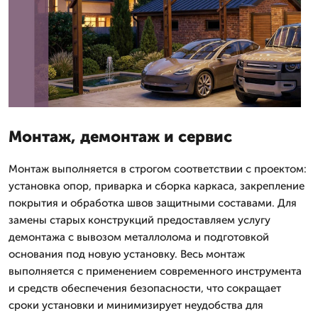
Монтаж, демонтаж и сервис
Монтаж выполняется в строгом соответствии с проектом:
установка опор, приварка и сборка каркаса, закрепление
покрытия и обработка швов защитными составами. Для
замены старых конструкций предоставляем услугу
демонтажа с вывозом металлолома и подготовкой
основания под новую установку. Весь монтаж
выполняется с применением современного инструмента
и средств обеспечения безопасности, что сокращает
сроки установки и минимизирует неудобства для