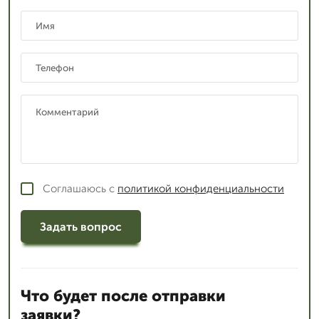
Соглашаюсь с
политикой конфиденциальности
Задать вопрос
Что будет после отправки
заявки?