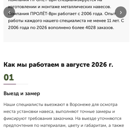
изготовлении и монтаже металлических навесов.
‹
›
Компания ПРОЛЁТ-Врн работает с 2006 года. Опыт
работы каждого нашего специалиста не менее 11 лет. С
2006 года по 2026 вополнено более 4028 заказов.
Как мы работаем в августе 2026 г.
01
Выезд и замер
Наши специалисты выезжают в Воронеже для осмотра
места установки навеса, выполняют точные замеры и
фиксируют требования заказчика. На выезде уточняются
предпочтения по материалам, цвету и габаритам, а также