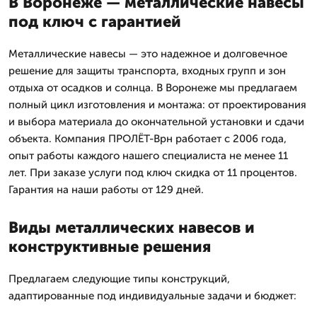
В Воронеже — металлические навесы
под ключ с гарантией
Металлические навесы — это надежное и долговечное
решение для защиты транспорта, входных групп и зон
отдыха от осадков и солнца. В Воронеже мы предлагаем
полный цикл изготовления и монтажа: от проектирования
и выбора материала до окончательной установки и сдачи
объекта. Компания ПРОЛЁТ-Врн работает с 2006 года,
опыт работы каждого нашего специалиста не менее 11
лет. При заказе услуги под ключ скидка от 11 процентов.
Гарантия на наши работы от 129 дней.
Виды металлических навесов и
конструктивные решения
Предлагаем следующие типы конструкций,
адаптированные под индивидуальные задачи и бюджет: