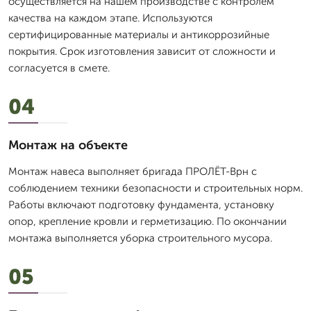
осуществляется на нашем производстве с контролем
качества на каждом этапе. Используются
сертифицированные материалы и антикоррозийные
покрытия. Срок изготовления зависит от сложности и
согласуется в смете.
04
Монтаж на объекте
Монтаж навеса выполняет бригада ПРОЛЁТ-Врн с
соблюдением техники безопасности и строительных норм.
Работы включают подготовку фундамента, установку
опор, крепление кровли и герметизацию. По окончании
монтажа выполняется уборка строительного мусора.
05