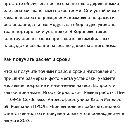
простоте обслуживания по сравнению с деревянными
или легкими тканевыми покрытиями. Они устойчивы к
механическим повреждениям, возможна покраска и
реставрация, а также модульная сборка для удобства
транспортировки и установки. В Воронеже такие
конструкции выгодны при защите автомобильных
площадок и создания навеса во дворе частного дома.
Как получить расчет и сроки
Чтобы получить точный прайс и сроки изготовления,
пришлите размеры и фото места установки, укажите
желаемое покрытие и назначение навеса. Вопросы и
заявки принимает Игорь Кириллович. Режим работы: Пн-
Пт 09-18 Сб-Вс вых.. Адрес офиса: улица Карла Маркса,
59. Компания ПРОЛЁТ-Врн выполняет работы с полной
ответственностью и документальным сопровождением в
августе 2026.