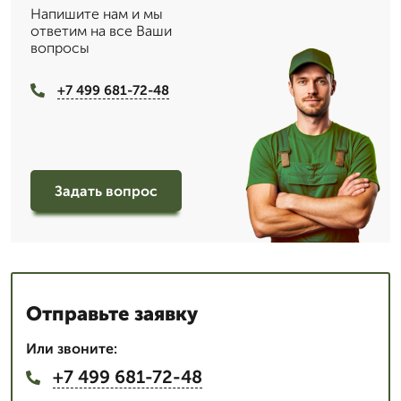
Напишите нам и мы
ответим на все Ваши
вопросы
+7 499 681-72-48
Задать вопрос
Отправьте заявку
Или звоните:
+7 499 681-72-48