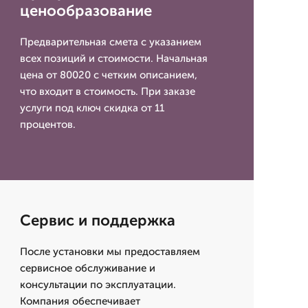
ценообразование
Предварительная смета с указанием
всех позиций и стоимости. Начальная
цена от 80020 с четким описанием,
что входит в стоимость. При заказе
услуги под ключ скидка от 11
процентов.
Сервис и поддержка
После установки мы предоставляем
сервисное обслуживание и
консультации по эксплуатации.
Компания обеспечивает