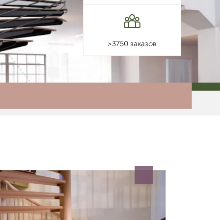
>3750 заказов