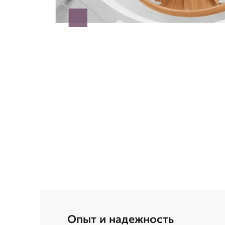
Опыт и надежность