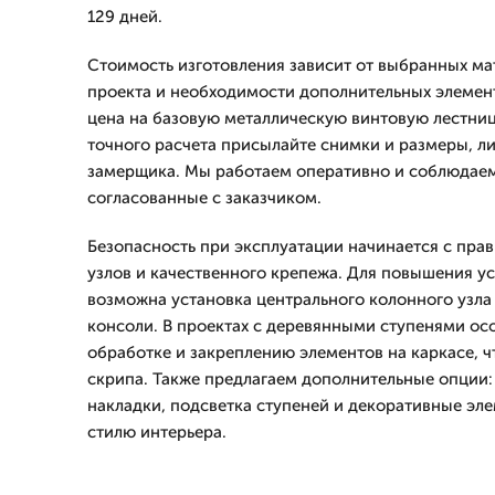
129 дней.
Стоимость изготовления зависит от выбранных ма
проекта и необходимости дополнительных элемен
цена на базовую металлическую винтовую лестниц
точного расчета присылайте снимки и размеры, л
замерщика. Мы работаем оперативно и соблюдаем
согласованные с заказчиком.
Безопасность при эксплуатации начинается с пра
узлов и качественного крепежа. Для повышения у
возможна установка центрального колонного узла
консоли. В проектах с деревянными ступенями ос
обработке и закреплению элементов на каркасе, 
скрипа. Также предлагаем дополнительные опции
накладки, подсветка ступеней и декоративные эл
стилю интерьера.