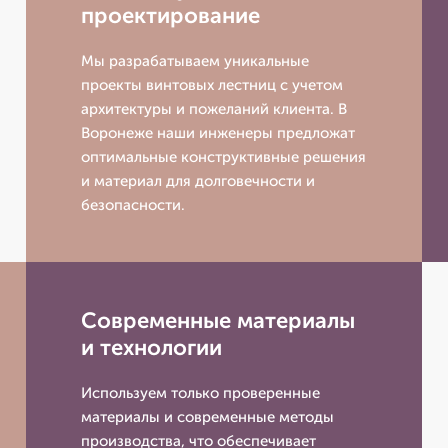
проектирование
Мы разрабатываем уникальные
проекты винтовых лестниц с учетом
архитектуры и пожеланий клиента. В
Воронеже наши инженеры предложат
оптимальные конструктивные решения
и материал для долговечности и
безопасности.
Современные материалы
и технологии
Используем только проверенные
материалы и современные методы
производства, что обеспечивает