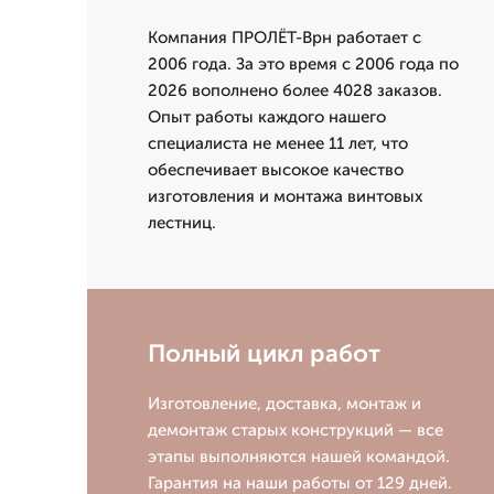
Компания ПРОЛЁТ-Врн работает с
2006 года. За это время с 2006 года по
2026 вополнено более 4028 заказов.
Опыт работы каждого нашего
специалиста не менее 11 лет, что
обеспечивает высокое качество
изготовления и монтажа винтовых
лестниц.
Полный цикл работ
Изготовление, доставка, монтаж и
демонтаж старых конструкций — все
этапы выполняются нашей командой.
Гарантия на наши работы от 129 дней.