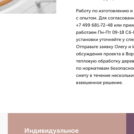
Работу по изготовлению 
с опытом. Для согласован
+7 499 681-72-48 или прих
работаем Пн-Пт 09-18 Сб-
установки уточняйте у спе
Отправьте заявку Олегу и
обсуждения проекта в Вор
тепловую обработку дерев
по нормативам безопаснос
смету в течение нескольки
взвешенное решение.
Индивидуальное