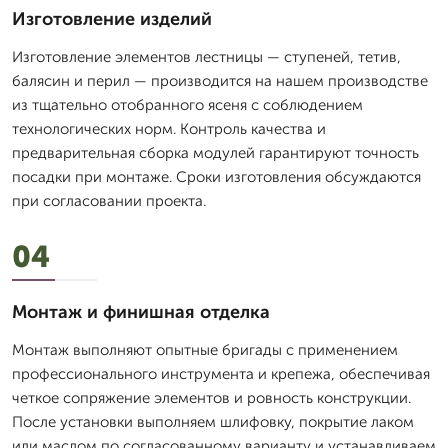
Изготовление изделий
Изготовление элементов лестницы — ступеней, тетив,
балясин и перил — производится на нашем производстве
из тщательно отобранного ясеня с соблюдением
технологических норм. Контроль качества и
предварительная сборка модулей гарантируют точность
посадки при монтаже. Сроки изготовления обсуждаются
при согласовании проекта.
04
Монтаж и финишная отделка
Монтаж выполняют опытные бригады с применением
профессионального инструмента и крепежа, обеспечивая
четкое сопряжение элементов и ровность конструкции.
После установки выполняем шлифовку, покрытие лаком
или маслом по согласованному варианту и устанавливаем