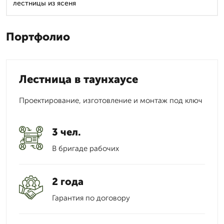
лестницы из ясеня
Портфолио
Лестница в таунхаусе
Проектирование, изготовление и монтаж под ключ
3 чел.
В бригаде рабочих
2 года
Гарантия по договору