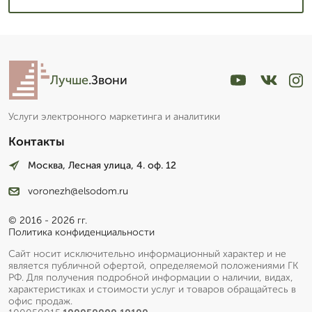
Лучше
.Звони
Услуги электронного маркетинга и аналитики
Контакты
Москва, Лесная улица, 4. оф. 12
voronezh@elsodom.ru
© 2016 - 2026 гг.
Политика конфиденциальности
Сайт носит исключительно информационный характер и не
является публичной офертой, определяемой положениями ГК
РФ. Для получения подробной информации о наличии, видах,
характеристиках и стоимости услуг и товаров обращайтесь в
офис продаж.