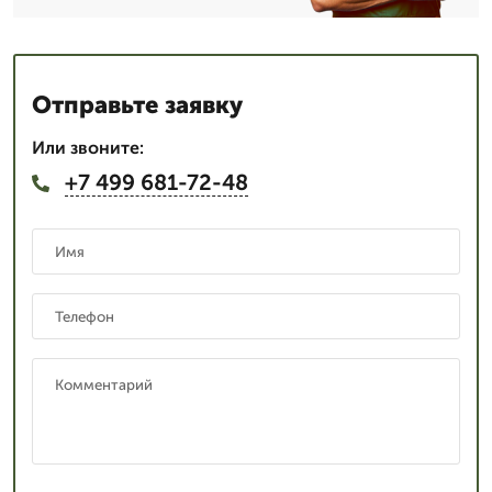
Отправьте заявку
Или звоните:
+7 499 681-72-48