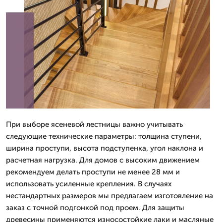
При выборе ясеневой лестницы важно учитывать
следующие технические параметры: толщина ступени,
ширина проступи, высота подступенка, угол наклона и
расчетная нагрузка. Для домов с высоким движением
рекомендуем делать проступи не менее 28 мм и
использовать усиленные крепления. В случаях
нестандартных размеров мы предлагаем изготовление на
заказ с точной подгонкой под проем. Для защиты
древесины применяются износостойкие лаки и масляные