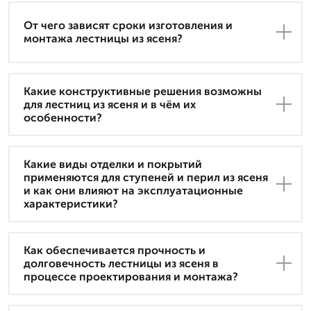
От чего зависят сроки изготовления и
монтажа лестницы из ясеня?
Какие конструктивные решения возможны
для лестниц из ясеня и в чём их
особенности?
Какие виды отделки и покрытий
применяются для ступеней и перил из ясеня
и как они влияют на эксплуатационные
характеристики?
Как обеспечивается прочность и
долговечность лестницы из ясеня в
процессе проектирования и монтажа?