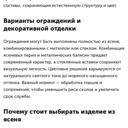
составы, сохраняющие естественную структуру и цвет.
Варианты ограждений и
декоративной отделки
Ограждения могут быть выполнены полностью из ясеня,
комбинированными с металлом или стеклом. Комбинация
ясеневых перил и металлических балясин придает
современный характер, а стеклянные вставки сохраняют
визуальную легкость. Цветовые решения варьируются от
натурального светлого тона до мореного насыщенного
оттенка. Важный момент — обработка торцов и
сопряжений, чтобы уменьшить риск сколов и увеличить
срок службы.
Почему стоит выбирать изделие из
ясеня