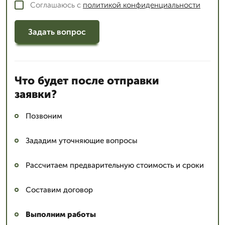
Соглашаюсь с
политикой конфиденциальности
Задать вопрос
Что будет после отправки
заявки?
Позвоним
Зададим уточняющие вопросы
Рассчитаем предварительную стоимость и сроки
Составим договор
Выполним работы