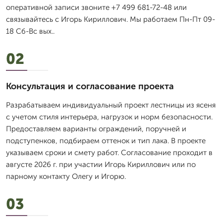
оперативной записи звоните +7 499 681-72-48 или
связывайтесь с Игорь Кириллович. Мы работаем Пн-Пт 09-
18 Сб-Вс вых..
02
Консультация и согласование проекта
Разрабатываем индивидуальный проект лестницы из ясеня
с учетом стиля интерьера, нагрузок и норм безопасности.
Предоставляем варианты ограждений, поручней и
подступенков, подбираем оттенок и тип лака. В проекте
указываем сроки и смету работ. Согласование проходит в
августе 2026 г. при участии Игорь Кириллович или по
парному контакту Олегу и Игорю.
03