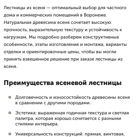
Лестницы из ясеня — оптимальный выбор для частного
дома и коммерческих помещений в Воронеже.
Натуральная древесина ясеня сочетает высокую
прочность, выразительную текстуру и устойчивость к
нагрузкам. Мы подробно разберем конструктивные
особенности, этапы изготовления и монтажа, варианты
отделки и ориентировочные цены, чтобы вы могли
принять взвешенное решение при заказе лестницы из
ясеня.
Преимущества ясеневой лестницы
Долговечность и износостойкость древесины ясеня
в сравнении с другими породами.
Эстетика: выраженная годичная текстура и светлая
палитра, которая хорошо сочетается с разными
стилями интерьера.
Универсальность конструкций: прямая, винтовая,