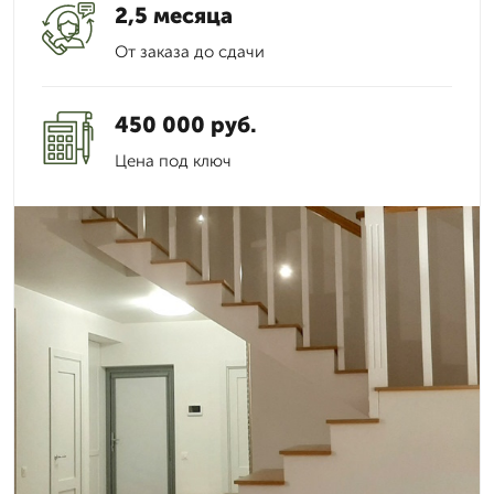
2,5 месяца
От заказа до сдачи
450 000 руб.
Цена под ключ