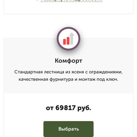
Комфорт
Стандартная лестница из ясеня с ограждениями,
качественная фурнитура и монтаж под ключ.
от 69817 руб.
Выбрать