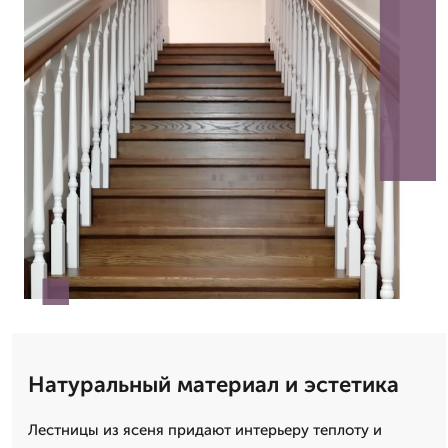
Натуральный материал и эстетика
Лестницы из ясеня придают интерьеру теплоту и