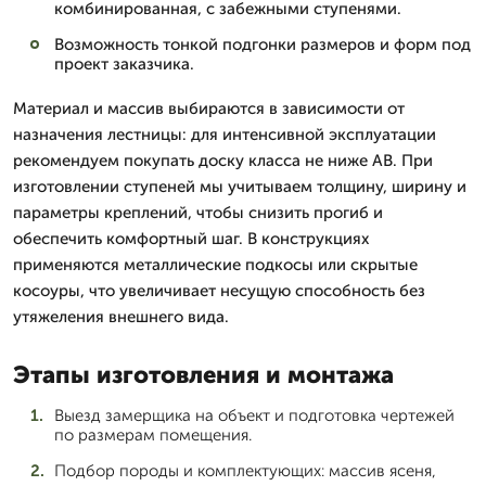
комбинированная, с забежными ступенями.
Возможность тонкой подгонки размеров и форм под
проект заказчика.
Материал и массив выбираются в зависимости от
назначения лестницы: для интенсивной эксплуатации
рекомендуем покупать доску класса не ниже АВ. При
изготовлении ступеней мы учитываем толщину, ширину и
параметры креплений, чтобы снизить прогиб и
обеспечить комфортный шаг. В конструкциях
применяются металлические подкосы или скрытые
косоуры, что увеличивает несущую способность без
утяжеления внешнего вида.
Этапы изготовления и монтажа
Выезд замерщика на объект и подготовка чертежей
по размерам помещения.
Подбор породы и комплектующих: массив ясеня,