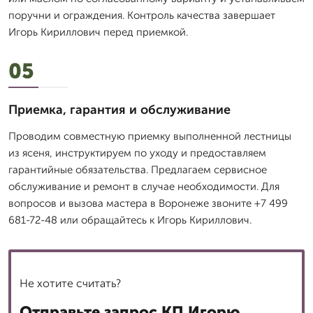
поручни и ограждения. Контроль качества завершает
Игорь Кириллович перед приемкой.
05
Приемка, гарантия и обслуживание
Проводим совместную приемку выполненной лестницы
из ясеня, инструктируем по уходу и предоставляем
гарантийные обязательства. Предлагаем сервисное
обслуживание и ремонт в случае необходимости. Для
вопросов и вызова мастера в Воронеже звоните +7 499
681-72-48 или обращайтесь к Игорь Кириллович.
Не хотите считать?
Отправьте запрос КП Игорю