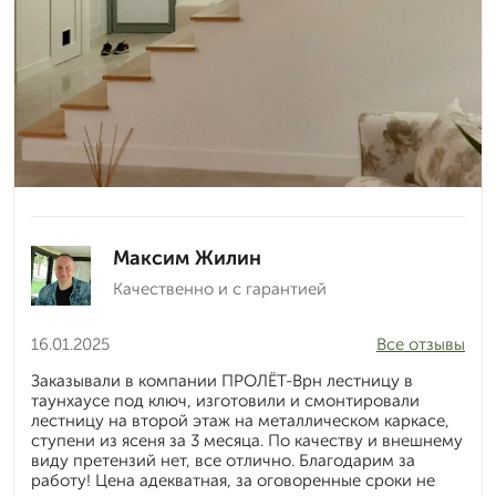
Максим Жилин
Качественно и с гарантией
16.01.2025
Все отзывы
Заказывали в компании ПРОЛЁТ-Врн лестницу в
таунхаусе под ключ, изготовили и смонтировали
лестницу на второй этаж на металлическом каркасе,
ступени из ясеня за 3 месяца. По качеству и внешнему
виду претензий нет, все отлично. Благодарим за
работу! Цена адекватная, за оговоренные сроки не