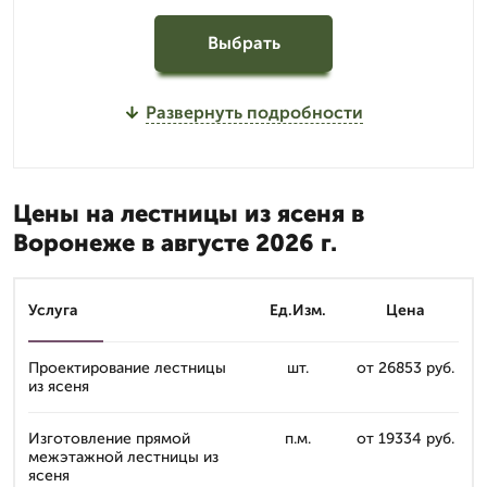
Выбрать
Развернуть подробности
Цены на лестницы из ясеня в
Воронеже в августе 2026 г.
Услуга
Ед.Изм.
Цена
Проектирование лестницы
шт.
от 26853 руб.
из ясеня
Изготовление прямой
п.м.
от 19334 руб.
межэтажной лестницы из
ясеня