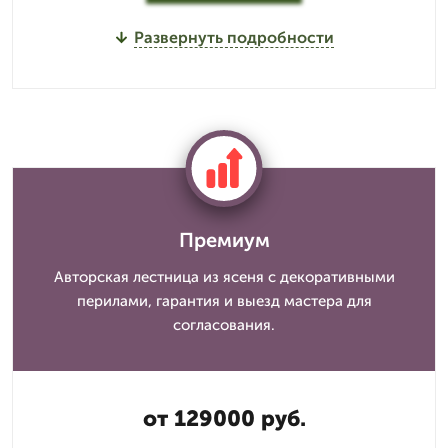
Развернуть подробности
Премиум
Авторская лестница из ясеня с декоративными
перилами, гарантия и выезд мастера для
согласования.
от 129000 руб.