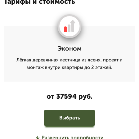
Тарифы и стоимость
Эконом
Лёгкая деревянная лестница из ясеня, проект и
монтаж внутри квартиры до 2 этажей.
от 37594 руб.
Выбрать
Развернуть подробности