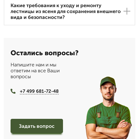
Какие требования к уходу и ремонту
лестницы из ясеня для сохранения внешнего
вида и безопасности?
Остались вопросы?
Напишите нам и мы
ответим на все Ваши
вопросы
+7 499 681-72-48
Задать вопрос