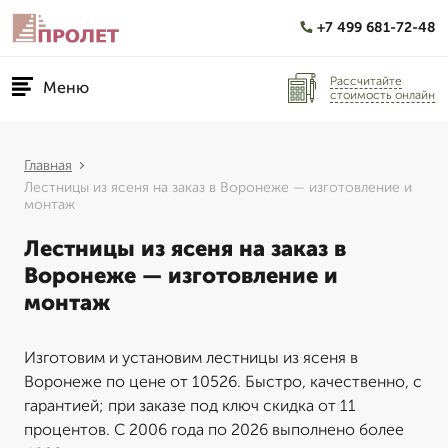
+7 499 681-72-48
Рассчитайте
Меню
стоимость онлайн
Главная
Лестницы из ясеня на заказ в Воронеже — изготовление и
монтаж
Лестницы из ясеня на заказ в
Воронеже — изготовление и
монтаж
Изготовим и установим лестницы из ясеня в
Воронеже по цене от 10526. Быстро, качественно, с
гарантией; при заказе под ключ скидка от 11
процентов. С 2006 года по 2026 выполнено более