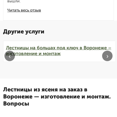
вышли.
Читать весь отзыв
Другие услуги
Лестницы на больцах под ключ в Воронеже –
изготовление и монтаж
‹
›
Лестницы из ясеня на заказ в
Воронеже — изготовление и монтаж.
Вопросы