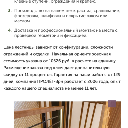
клееные ступени, ограждения и крепеж.
Производство на нашем цехе: распил, сращивание,
фрезеровка, шлифовка и покрытие лаком или
маслом.
Доставка и профессиональный монтаж на месте с
проверкой геометрии и фиксацией.
Цена лестницы зависит от конфигурации, сложности
ограждений и отделки. Начальная ориентировочная
стоимость указана от 10526 руб. в расчете на единицу.
Размещение заказа под ключ дает дополнительную
скидку от 11 процентов. Гарантия на наши работы от 129
дней, компания ПРОЛЁТ-Врн работает с 2006 года, опыт
каждого нашего специалиста не менее 11 лет.