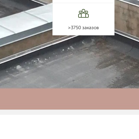
>3750 заказов