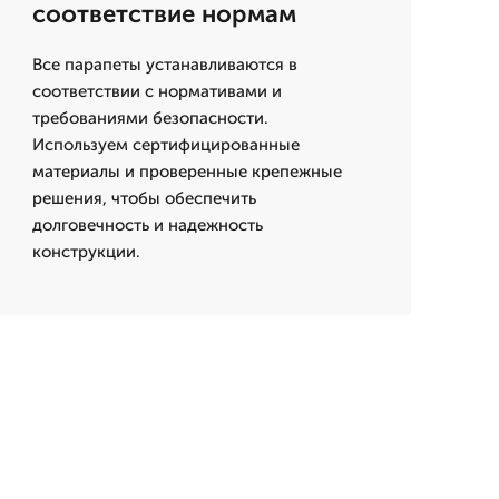
соответствие нормам
Все парапеты устанавливаются в
соответствии с нормативами и
требованиями безопасности.
Используем сертифицированные
материалы и проверенные крепежные
решения, чтобы обеспечить
долговечность и надежность
конструкции.