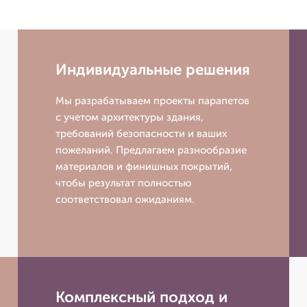
Индивидуальные решения
Мы разрабатываем проекты парапетов
с учетом архитектуры здания,
требований безопасности и ваших
пожеланий. Предлагаем разнообразие
материалов и финишных покрытий,
чтобы результат полностью
соответствовал ожиданиям.
Комплексный подход и