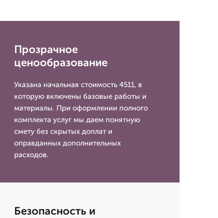
Прозрачное
ценообразование
Указана начальная стоимость 4511, в
которую включены базовые работы и
материалы. При оформлении полного
комплекта услуг мы даем понятную
смету без скрытых доплат и
оправданных дополнительных
расходов.
Безопасность и