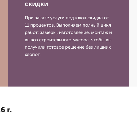
скидки
При заказе услуги под ключ скидка от
11 процентов. Выполняем полный цикл
работ: замеры, изготовление, монтаж и
вывоз строительного мусора, чтобы вы
получили готовое решение без лишних
хлопот.
6 г.