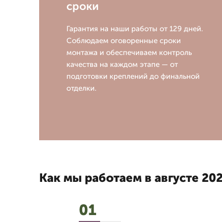
сроки
Гарантия на наши работы от 129 дней.
Соблюдаем оговоренные сроки
монтажа и обеспечиваем контроль
качества на каждом этапе — от
подготовки креплений до финальной
отделки.
Как мы работаем в августе 202
01