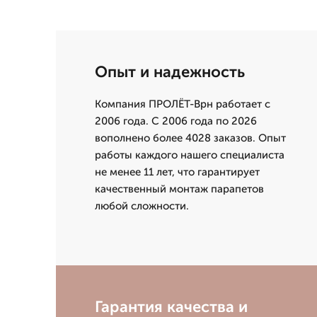
Опыт и надежность
Компания ПРОЛЁТ-Врн работает с
2006 года. С 2006 года по 2026
вополнено более 4028 заказов. Опыт
работы каждого нашего специалиста
не менее 11 лет, что гарантирует
качественный монтаж парапетов
любой сложности.
Гарантия качества и