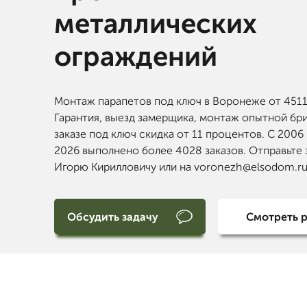
металлических
ограждений
Монтаж парапетов под ключ в Воронеже от 4511 р
Гарантия, выезд замерщика, монтаж опытной бри
заказе под ключ скидка от 11 процентов. С 2006
2026 выполнено более 4028 заказов. Отправьте
Игорю Кирилловичу или на voronezh@elsodom.ru
Обсудить задачу
Смотреть 