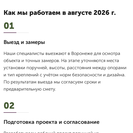
Как мы работаем в августе 2026 г.
01
Выезд и замеры
Наши специалисты выезжают в Воронеже для осмотра
объекта и точных замеров. На этапе уточняются места
установки поручней, высоты, расстояния между опорами
и тип креплений с учётом норм безопасности и дизайна.
По результатам выезда мы согласуем сроки и
предварительную смету.
02
Подготовка проекта и согласование