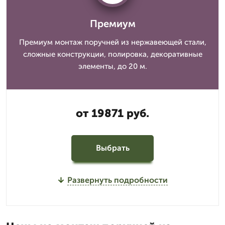
Премиум
Премиум монтаж поручней из нержавеющей стали,
сложные конструкции, полировка, декоративные
элементы, до 20 м.
от 19871 руб.
Выбрать
Развернуть подробности