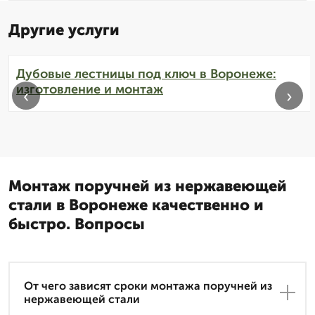
Другие услуги
Дубовые лестницы под ключ в Воронеже:
изготовление и монтаж
‹
›
Монтаж поручней из нержавеющей
стали в Воронеже качественно и
быстро. Вопросы
От чего зависят сроки монтажа поручней из
нержавеющей стали