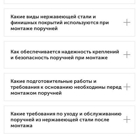
Какие виды нержавеющей стали и
финишных покрытий используются при
монтаже поручней
Как обеспечивается надежность креплений
и безопасность поручней при монтаже
Какие подготовительные работы и
требования к основанию необходимы перед
монтажом поручней
Какие требования по уходу и обслуживанию
поручней из нержавеющей стали после
монтажа