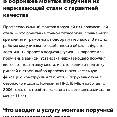
В Воронеже монтаж поручней из
нержавеющей стали с гарантией
качества
Профессиональный монтаж поручней из нержавеющей
стали — это сочетание точной технологии, правильного
крепления и грамотного подбора материалов. В наших
работах мы учитываем особенности объекта, будь то
лестничный пролет в подъезде, уличный парапет или
поручень в ванной. Установка нержавеющего поручня
включает подготовку места, изготовление и подгонку
ригелей и стоек, выбор крепежа и окончательную
фиксацию конструкции так, чтобы поручень служил
безопасно и долго. Компания ПРОЛЁТ-Врн работает с
2006 года, опыт работы каждого нашего специалиста не
менее 11 лет.
Что входит в услугу монтаж поручней
из нержавеющей стали