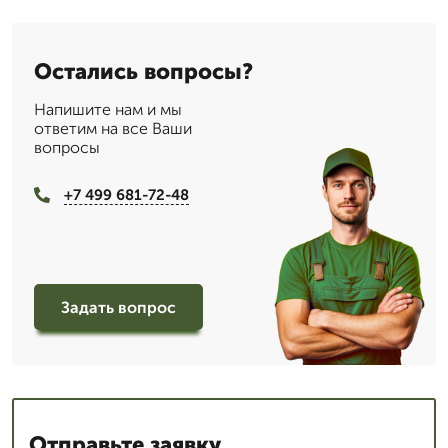
Остались вопросы?
Напишите нам и мы
ответим на все Ваши
вопросы
+7 499 681-72-48
Задать вопрос
Отправьте заявку