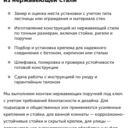
Замер и оценка места установки с учетом типа
лестницы или ограждения и материала стен
Изготовление конструкций из нержавеющей стали
по точным размерам, включая стойки, ригели и
поручни
Подбор и установка крепежа для надежного
соединения с бетоном, кирпичом или сталью
Шлифовка, полировка и проверка устойчивости
готовой конструкции
Сдача работы с инструкцией по уходу и
гарантийным талоном
Мы выполняем монтаж нержавеющих поручней под ключ
с учетом требований безопасности и дизайна. Для
подъездов и общественных зон применяются усиленные
крепления и стойки, для ванной комнаты — коррозионно-
устойчивые стойки и скрытый крепеж, для улицы —