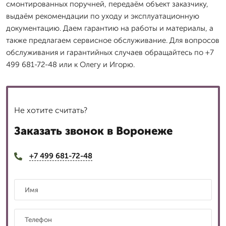
смонтированных поручней, передаём объект заказчику,
выдаём рекомендации по уходу и эксплуатационную
документацию. Даем гарантию на работы и материалы, а
также предлагаем сервисное обслуживание. Для вопросов
обслуживания и гарантийных случаев обращайтесь по +7
499 681-72-48 или к Олегу и Игорю.
Не хотите считать?
Заказать звонок в Воронеже
+7 499 681-72-48