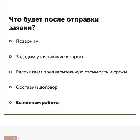
Что будет после отправки
заявки?
Позвоним
Зададим уточняющие вопросы
Рассчитаем предварительную стоимость и сроки
Составим договор
Выполним работы