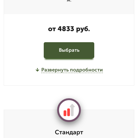
от 4833 руб.
Выбрать
Развернуть подробности
Стандарт