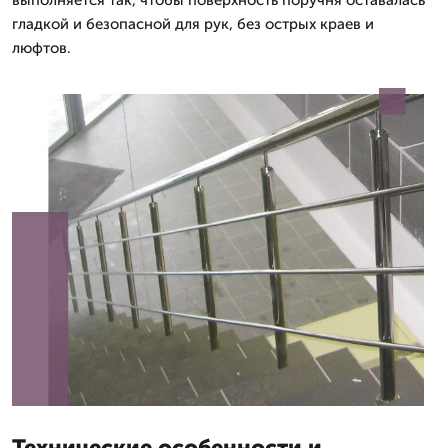
выполняется так, чтобы поверхность поручня оставалась
гладкой и безопасной для рук, без острых краев и
люфтов.
Технические особенности и