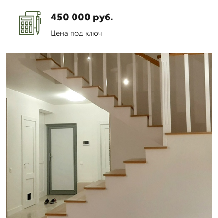
450 000 руб.
Цена под ключ