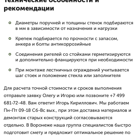
рекомендации
Диаметры поручней и толщины стенок подбираются
в мм в зависимости от назначения и нагрузки
Крепеж подбирается по прочности с запасом,
анкера и болты антикоррозийные
Соединения ригелей со стойками герметизируются
и дополнительно фланцируются при необходимости
При монтаже лестничных ограждений учитывается
шаг стоек и положение стекла или заполнителя
Для расчета точной стоимости и сроков выполнения
отправьте заявку Олегу и Игорю или позвоните +7 499
681-72-48. Вам ответит Игорь Кириллович. Мы работаем
Пн-Пт 09-18 Сб-Вс вых., при этом доставка материалов и
демонтаж старых конструкций согласовываются
отдельно. В Воронеже наша группа специалистов быстро
подготовит смету и предложит оптимальное решение по