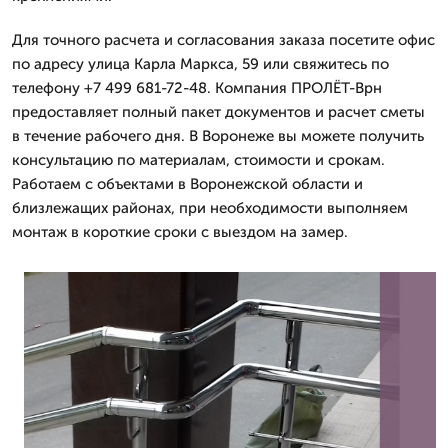
Для точного расчета и согласования заказа посетите офис
по адресу улица Карла Маркса, 59 или свяжитесь по
телефону +7 499 681-72-48. Компания ПРОЛЁТ-Врн
предоставляет полный пакет документов и расчет сметы
в течение рабочего дня. В Воронеже вы можете получить
консультацию по материалам, стоимости и срокам.
Работаем с объектами в Воронежской области и
близлежащих районах, при необходимости выполняем
монтаж в короткие сроки с выездом на замер.