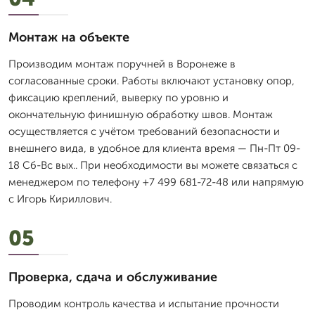
Монтаж на объекте
Производим монтаж поручней в Воронеже в
согласованные сроки. Работы включают установку опор,
фиксацию креплений, выверку по уровню и
окончательную финишную обработку швов. Монтаж
осуществляется с учётом требований безопасности и
внешнего вида, в удобное для клиента время — Пн-Пт 09-
18 Сб-Вс вых.. При необходимости вы можете связаться с
менеджером по телефону +7 499 681-72-48 или напрямую
с Игорь Кириллович.
05
Проверка, сдача и обслуживание
Проводим контроль качества и испытание прочности