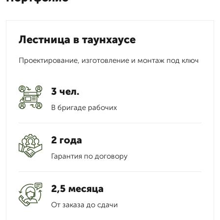
Лестница в таунхаусе
Проектирование, изготовление и монтаж под ключ
3 чел.
В бригаде рабочих
2 года
Гарантия по договору
2,5 месяца
От заказа до сдачи