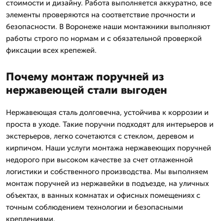
стоимости и дизайну. Работа выполняется аккуратно, все
элементы проверяются на соответствие прочности и
безопасности. В Воронеже наши монтажники выполняют
работы строго по нормам и с обязательной проверкой
фиксации всех крепежей.
Почему монтаж поручней из
нержавеющей стали выгоден
Нержавеющая сталь долговечна, устойчива к коррозии и
проста в уходе. Такие поручни подходят для интерьеров и
экстерьеров, легко сочетаются с стеклом, деревом и
кирпичом. Наши услуги монтажа нержавеющих поручней
недорого при высоком качестве за счет отлаженной
логистики и собственного производства. Мы выполняем
монтаж поручней из нержавейки в подъезде, на уличных
объектах, в ванных комнатах и офисных помещениях с
точным соблюдением технологии и безопасными
креплениями.