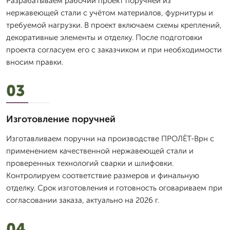
Разрабатываем рабочий проект поручней из
нержавеющей стали с учётом материалов, фурнитуры и
требуемой нагрузки. В проект включаем схемы креплений,
декоративные элементы и отделку. После подготовки
проекта согласуем его с заказчиком и при необходимости
вносим правки.
03
Изготовление поручней
Изготавливаем поручни на производстве ПРОЛЁТ-Врн с
применением качественной нержавеющей стали и
проверенных технологий сварки и шлифовки.
Контролируем соответствие размеров и финальную
отделку. Срок изготовления и готовность оговариваем при
согласовании заказа, актуально на 2026 г.
04