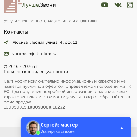
Лучше
.Звони
Услуги электронного маркетинга и аналитики
Контакты
Москва, Лесная улица, 4. оф. 12
voronezh@elsodom.ru
© 2016 - 2026 гг.
Политика конфиденциальности
Сайт носит исключительно информационный характер и не
является публичной офертой, определяемой положениями ГК
РФ. Для получения подробной информации о наличии, видах,
характеристиках и стоимости услуг и товаров обращайтесь в
офис продаж.
100050015.
100050000.10232
Сергей: мастер
▲
Эксперт со стажем
Меню