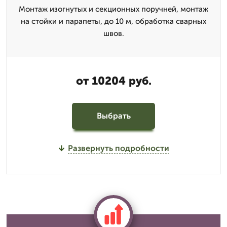
Монтаж изогнутых и секционных поручней, монтаж
на стойки и парапеты, до 10 м, обработка сварных
швов.
от 10204 руб.
Выбрать
Развернуть подробности