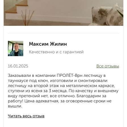
Максим Жилин
Качественно и с гарантией
16.01.2025
Все отзывы
Заказывали в компании ПРОЛЁТ-Врн лестницу в
таунхаусе под ключ, изготовили и смонтировали
лестницу на второй этаж на металлическом каркасе,
ступени из ясеня за 3 месяца. По качеству и внешнему
виду претензий нет, все отлично. Благодарим за
работу! Цена адекватная, за оговоренные сроки не
вышли.
Читать весь отзыв