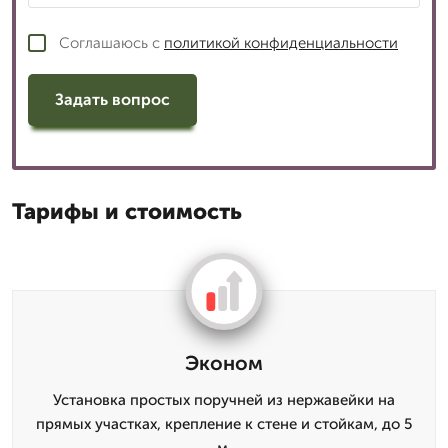
Соглашаюсь с
политикой конфиденциальности
Задать вопрос
Тарифы и стоимость
Эконом
Установка простых поручней из нержавейки на
прямых участках, крепление к стене и стойкам, до 5
м.