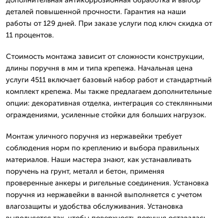
дополнительная антикоррозионная обработка и выбор
деталей повышенной прочности. Гарантия на наши
работы от 129 дней. При заказе услуги под ключ скидка от
11 процентов.
Стоимость монтажа зависит от сложности конструкции,
длины поручня в мм и типа крепежа. Начальная цена
услуги 4511 включает базовый набор работ и стандартный
комплект крепежа. Мы также предлагаем дополнительные
опции: декоративная отделка, интеграция со стеклянными
ограждениями, усиленные стойки для больших нагрузок.
Монтаж уличного поручня из нержавейки требует
соблюдения норм по креплению и выбора правильных
материалов. Наши мастера знают, как устанавливать
поручень на грунт, металл и бетон, применяя
проверенные анкеры и ригельные соединения. Установка
поручня из нержавейки в ванной выполняется с учетом
влагозащиты и удобства обслуживания. Установка