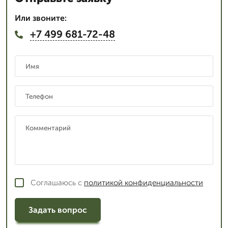
Или звоните:
+7 499 681-72-48
Соглашаюсь с
политикой конфиденциальности
Задать вопрос