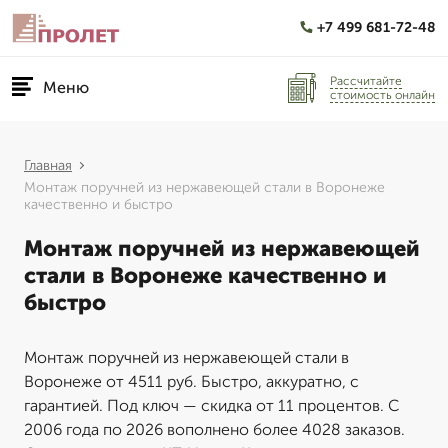
+7 499 681-72-48
Рассчитайте
Меню
стоимость онлайн
Главная
Монтаж поручней из нержавеющей стали в Воронеже
качественно и быстро
Монтаж поручней из нержавеющей
стали в Воронеже качественно и
быстро
Монтаж поручней из нержавеющей стали в
Воронеже от 4511 руб. Быстро, аккуратно, с
гарантией. Под ключ — скидка от 11 процентов. С
2006 года по 2026 вополнено более 4028 заказов.