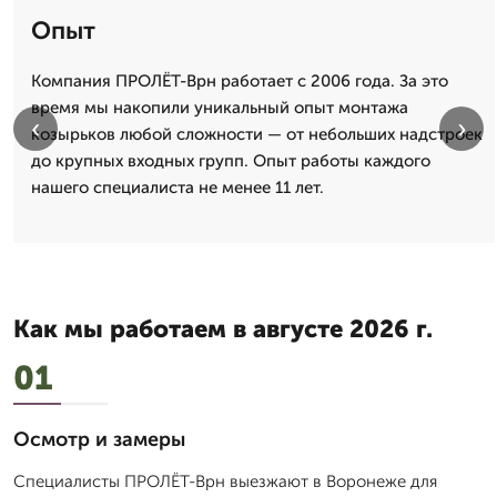
Опыт
Компания ПРОЛЁТ-Врн работает с 2006 года. За это
время мы накопили уникальный опыт монтажа
‹
›
козырьков любой сложности — от небольших надстроек
до крупных входных групп. Опыт работы каждого
нашего специалиста не менее 11 лет.
Как мы работаем в августе 2026 г.
01
Осмотр и замеры
Специалисты ПРОЛЁТ-Врн выезжают в Воронеже для