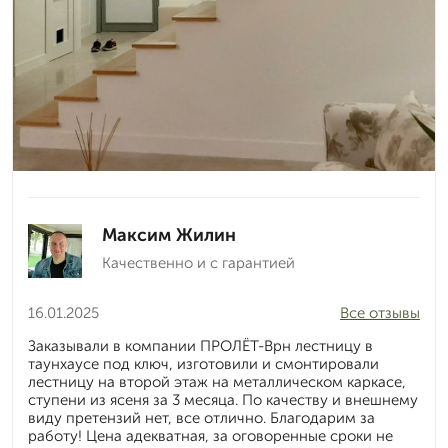
Максим Жилин
Качественно и с гарантией
16.01.2025
Все отзывы
Заказывали в компании ПРОЛЁТ-Врн лестницу в
таунхаусе под ключ, изготовили и смонтировали
лестницу на второй этаж на металлическом каркасе,
ступени из ясеня за 3 месяца. По качеству и внешнему
виду претензий нет, все отлично. Благодарим за
работу! Цена адекватная, за оговоренные сроки не