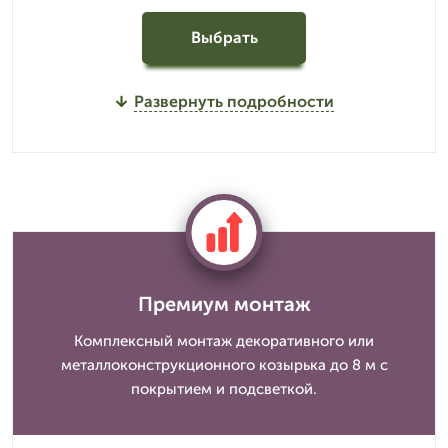
Выбрать
Развернуть подробности
Премиум монтаж
Комплексный монтаж декоративного или
металлоконструкционного козырька до 8 м с
покрытием и подсветкой.