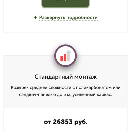
Развернуть подробности
Стандартный монтаж
Козырек средней сложности с поликарбонатом или
сэндвич-панелью до 5 м, усиленный каркас.
от 26853 руб.