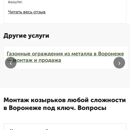
вышли.
Читать весь отзыв
Другие услуги
Газонные ограждения из металла в Воронеже
— монтаж и продажа
‹
›
Монтаж козырьков любой сложности
в Воронеже под ключ. Вопросы