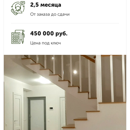
2,5 месяца
От заказа до сдачи
450 000 руб.
Цена под ключ