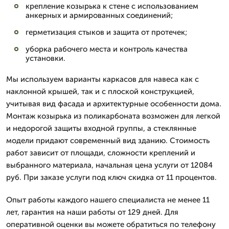
крепление козырька к стене с использованием
анкерных и армированных соединений;
герметизация стыков и защита от протечек;
уборка рабочего места и контроль качества
установки.
Мы используем варианты каркасов для навеса как с
наклонной крышей, так и с плоской конструкцией,
учитывая вид фасада и архитектурные особенности дома.
Монтаж козырька из поликарбоната возможен для легкой
и недорогой защиты входной группы, а стеклянные
модели придают современный вид зданию. Стоимость
работ зависит от площади, сложности креплений и
выбранного материала, начальная цена услуги от 12084
руб. При заказе услуги под ключ скидка от 11 процентов.
Опыт работы каждого нашего специалиста не менее 11
лет, гарантия на наши работы от 129 дней. Для
оперативной оценки вы можете обратиться по телефону