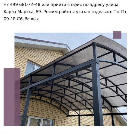
+7 499 681-72-48 или прийти в офис по адресу улица
Карла Маркса, 59. Режим работы указан отдельно: Пн-Пт
09-18 Сб-Вс вых..