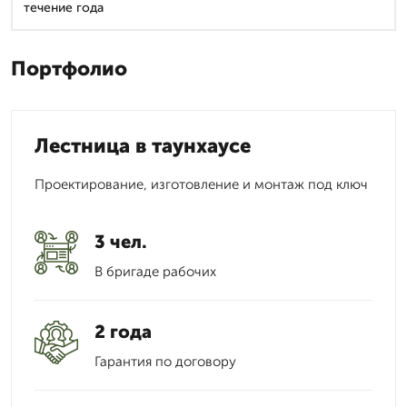
течение года
Портфолио
Лестница в таунхаусе
Проектирование, изготовление и монтаж под ключ
3 чел.
В бригаде рабочих
2 года
Гарантия по договору