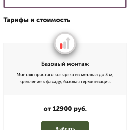
Тарифы и стоимость
Базовый монтаж
Монтаж простого козырька из металла до 3 м,
крепление к фасаду, базовая герметизация.
от 12900 руб.
Выбрать