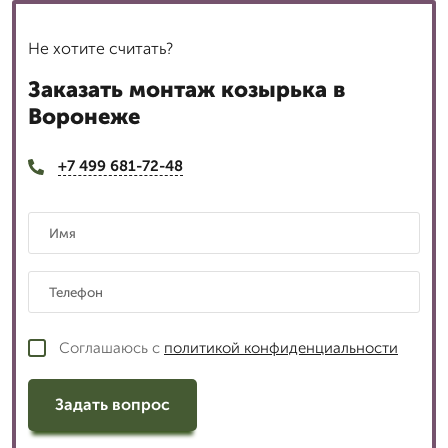
Не хотите считать?
Заказать монтаж козырька в
Воронеже
+7 499 681-72-48
Соглашаюсь с
политикой конфиденциальности
Задать вопрос