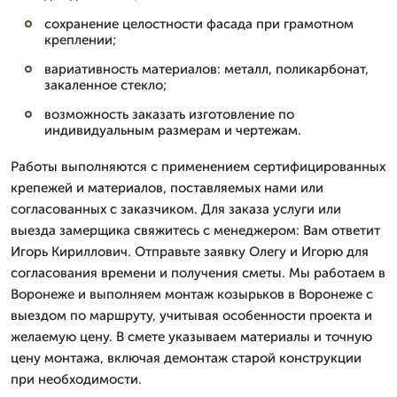
сохранение целостности фасада при грамотном
креплении;
вариативность материалов: металл, поликарбонат,
закаленное стекло;
возможность заказать изготовление по
индивидуальным размерам и чертежам.
Работы выполняются с применением сертифицированных
крепежей и материалов, поставляемых нами или
согласованных с заказчиком. Для заказа услуги или
выезда замерщика свяжитесь с менеджером: Вам ответит
Игорь Кириллович. Отправьте заявку Олегу и Игорю для
согласования времени и получения сметы. Мы работаем в
Воронеже и выполняем монтаж козырьков в Воронеже с
выездом по маршруту, учитывая особенности проекта и
желаемую цену. В смете указываем материалы и точную
цену монтажа, включая демонтаж старой конструкции
при необходимости.