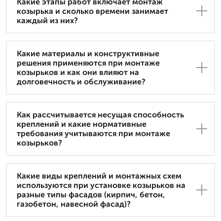
Какие этапы работ включает монтаж
козырька и сколько времени занимает
каждый из них?
Какие материалы и конструктивные
решения применяются при монтаже
козырьков и как они влияют на
долговечность и обслуживание?
Как рассчитывается несущая способность
креплений и какие нормативные
требования учитываются при монтаже
козырьков?
Какие виды креплений и монтажных схем
используются при установке козырьков на
разные типы фасадов (кирпич, бетон,
газобетон, навесной фасад)?