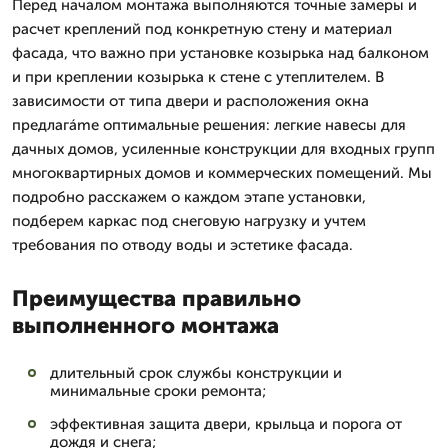
Перед началом монтажа выполняются точные замеры и
расчет креплений под конкретную стену и материал
фасада, что важно при установке козырька над балконом
и при креплении козырька к стене с утеплителем. В
зависимости от типа двери и расположения окна
предлагáme оптимальные решения: легкие навесы для
дачных домов, усиленные конструкции для входных групп
многоквартирных домов и коммерческих помещений. Мы
подробно расскажем о каждом этапе установки,
подберем каркас под снеговую нагрузку и учтем
требования по отводу воды и эстетике фасада.
Преимущества правильно
выполненного монтажа
длительный срок службы конструкции и
минимальные сроки ремонта;
эффективная защита двери, крыльца и порога от
дождя и снега;