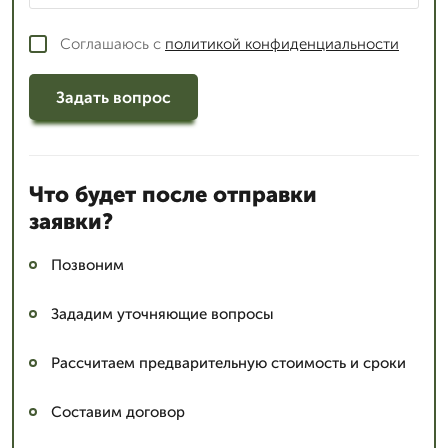
Соглашаюсь с
политикой конфиденциальности
Задать вопрос
Что будет после отправки
заявки?
Позвоним
Зададим уточняющие вопросы
Рассчитаем предварительную стоимость и сроки
Составим договор