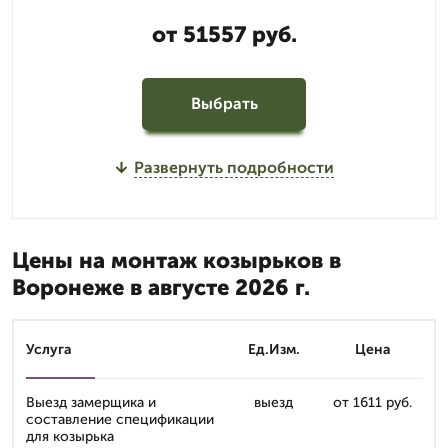
от 51557 руб.
Выбрать
Развернуть подробности
Цены на монтаж козырьков в
Воронеже в августе 2026 г.
Услуга
Ед.Изм.
Цена
Выезд замерщика и
выезд
от 1611 руб.
составление спецификации
для козырька