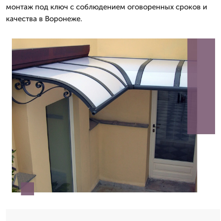
монтаж под ключ с соблюдением оговоренных сроков и
качества в Воронеже.