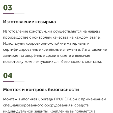
03
Изготовление козырька
Изготовление конструкции осуществляется на нашем
производстве с контролем качества на каждом этапе.
Используем коррозионно-стойкие материалы и
сертифицированные крепёжные элементы. Изготовление
занимает оговорённые сроки в смете и включает
подготовку комплектующих для безопасного монтажа.
04
Монтаж и контроль безопасности
Монтаж выполняет бригада ПРОЛЁТ-Врн с применением
специализированного оборудования и средств
индивидуальной защиты. Крепление выполняется в