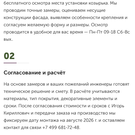
бесплатного осмотра места установки козырька. Мы
проводим точные замеры, оцениваем несущие
конструкции фасада, выявляем особенности крепления и
согласуем желаемую форму и размеры. Осмотр
проводится в удобное для вас время — Пн-Пт 09-18 Сб-Вс
вых..
02
Согласование и расчёт
На основе замеров и ваших пожеланий инженеры готовят
техническое решение и смету. В расчёте учитываются
материалы, тип покрытия, декоративные элементы и
сроки. После согласования стоимости и сроков с Игорь
Кириллович и передачи заказа на производство мы
фиксируем дату монтажа на августе 2026 г. и оставляем
контакт для связи +7 499 681-72-48.