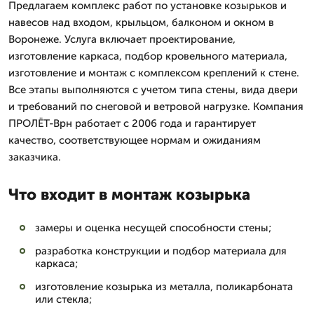
Предлагаем комплекс работ по установке козырьков и
навесов над входом, крыльцом, балконом и окном в
Воронеже. Услуга включает проектирование,
изготовление каркаса, подбор кровельного материала,
изготовление и монтаж с комплексом креплений к стене.
Все этапы выполняются с учетом типа стены, вида двери
и требований по снеговой и ветровой нагрузке. Компания
ПРОЛЁТ-Врн работает с 2006 года и гарантирует
качество, соответствующее нормам и ожиданиям
заказчика.
Что входит в монтаж козырька
замеры и оценка несущей способности стены;
разработка конструкции и подбор материала для
каркаса;
изготовление козырька из металла, поликарбоната
или стекла;