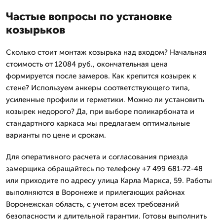
Частые вопросы по установке
козырьков
Сколько стоит монтаж козырька над входом? Начальная
стоимость от 12084 руб., окончательная цена
формируется после замеров. Как крепится козырек к
стене? Используем анкеры соответствующего типа,
усиленные профили и герметики. Можно ли установить
козырек недорого? Да, при выборе поликарбоната и
стандартного каркаса мы предлагаем оптимальные
варианты по цене и срокам.
Для оперативного расчета и согласования приезда
замерщика обращайтесь по телефону +7 499 681-72-48
или приходите по адресу улица Карла Маркса, 59. Работы
выполняются в Воронеже и прилегающих районах
Воронежская область, с учетом всех требований
безопасности и длительной гарантии. Готовы выполнить