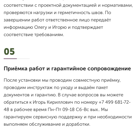
соответствии с проектной документацией и нормативами,
проверяются нагрузки и герметичность швов. По
завершении работ ответственное лицо передаёт
информацию Олегу и Игорю и подтверждает
соответствие требованиям.
05
Приёмка работ и гарантийное сопровождение
После установки мы проводим совместную приёмку,
проводим инструктаж по уходу и выдаём пакет
документов и гарантию. В случае вопросов вы можете
обратиться к Игорь Кириллович по номеру +7 499 681-72-
48 в рабочее время Пн-Пт 09-18 Сб-Вс вых.. Мы
гарантируем сервисную поддержку и при необходимости
выполняем обслуживание и доработки.