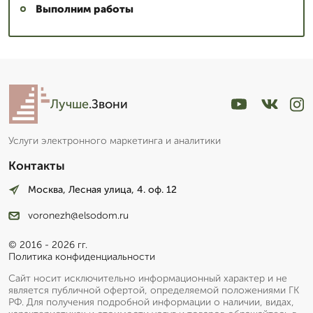
Выполним работы
Лучше
.Звони
Услуги электронного маркетинга и аналитики
Контакты
Москва, Лесная улица, 4. оф. 12
voronezh@elsodom.ru
© 2016 - 2026 гг.
Политика конфиденциальности
Сайт носит исключительно информационный характер и не
является публичной офертой, определяемой положениями ГК
РФ. Для получения подробной информации о наличии, видах,