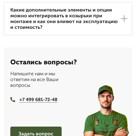
Какие дополнительные элементы и опции
можно интегрировать в козырьки при
монтаже и как они влияют на эксплуатацию
и стоимость?
Остались вопросы?
Напишите нам и мы
ответим на все Ваши
вопросы
+7 499 681-72-48
Задать вопрос