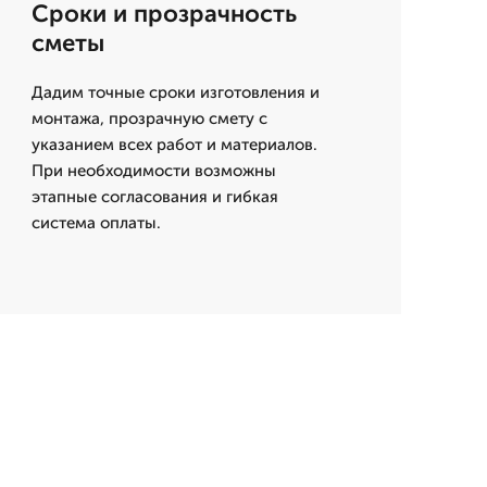
Сроки и прозрачность
сметы
Дадим точные сроки изготовления и
монтажа, прозрачную смету с
указанием всех работ и материалов.
При необходимости возможны
этапные согласования и гибкая
система оплаты.