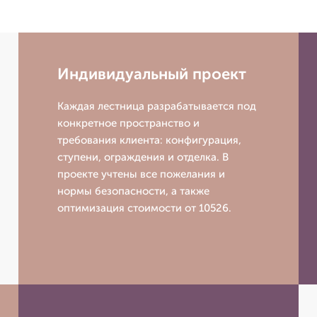
Индивидуальный проект
Каждая лестница разрабатывается под
конкретное пространство и
требования клиента: конфигурация,
ступени, ограждения и отделка. В
проекте учтены все пожелания и
нормы безопасности, а также
оптимизация стоимости от 10526.