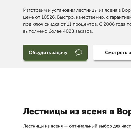
Изготовим и установим лестницы из ясеня в Во
цене от 10526. Быстро, качественно, с гарантией
под ключ скидка от 11 процентов. С 2006 года п
выполнено более 4028 заказов.
Обсудить задачу
Смотреть 
Лестницы из ясеня в В
Лестницы из ясеня — оптимальный выбор для час