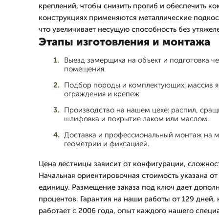
креплений, чтобы снизить прогиб и обеспечить ко
конструкциях применяются металлические подкос
что увеличивает несущую способность без утяжел
Этапы изготовления и монтажа
Выезд замерщика на объект и подготовка ч
помещения.
Подбор породы и комплектующих: массив яс
ограждения и крепеж.
Производство на нашем цехе: распил, сращ
шлифовка и покрытие лаком или маслом.
Доставка и профессиональный монтаж на м
геометрии и фиксацией.
Цена лестницы зависит от конфигурации, сложнос
Начальная ориентировочная стоимость указана от 
единицу. Размещение заказа под ключ дает дополн
процентов. Гарантия на наши работы от 129 дней
работает с 2006 года, опыт каждого нашего специа