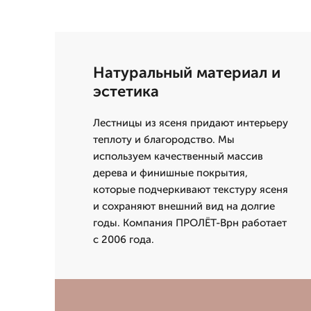
Натуральный материал и
эстетика
Лестницы из ясеня придают интерьеру
теплоту и благородство. Мы
используем качественный массив
дерева и финишные покрытия,
которые подчеркивают текстуру ясеня
и сохраняют внешний вид на долгие
годы. Компания ПРОЛЁТ-Врн работает
с 2006 года.