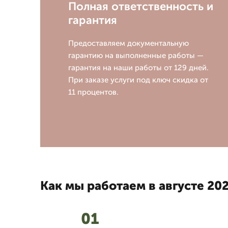
Полная ответственность и
гарантия
Предоставляем документальную
гарантию на выполненные работы —
гарантия на наши работы от 129 дней.
При заказе услуги под ключ скидка от
11 процентов.
Как мы работаем в августе 202
01