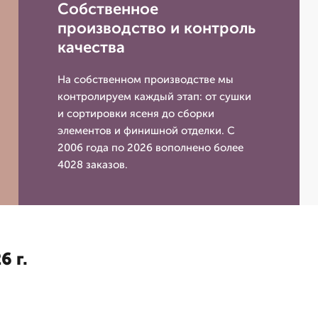
Собственное
производство и контроль
качества
На собственном производстве мы
контролируем каждый этап: от сушки
и сортировки ясеня до сборки
элементов и финишной отделки. С
2006 года по 2026 вополнено более
4028 заказов.
6 г.