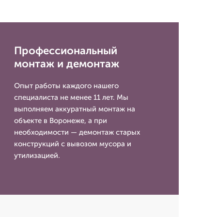
Профессиональный
монтаж и демонтаж
Опыт работы каждого нашего
специалиста не менее 11 лет. Мы
выполняем аккуратный монтаж на
объекте в Воронеже, а при
необходимости — демонтаж старых
конструкций с вывозом мусора и
утилизацией.