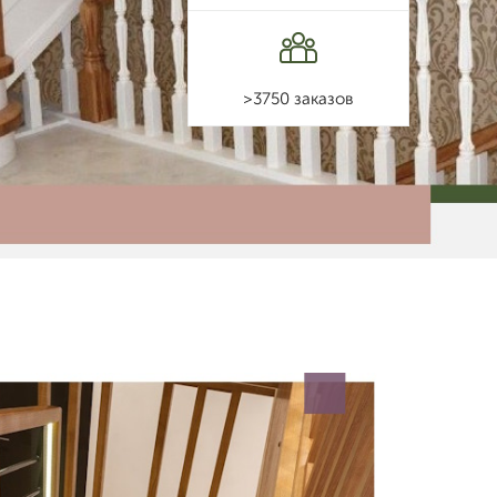
>3750 заказов