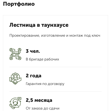
Портфолио
Лестница в таунхаусе
Проектирование, изготовление и монтаж под ключ
3 чел.
В бригаде рабочих
2 года
Гарантия по договору
2,5 месяца
От заказа до сдачи