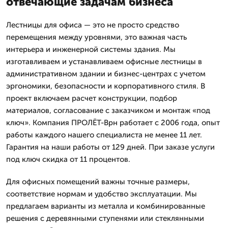
отвечающие задачам бизнеса
Лестницы для офиса — это не просто средство
перемещения между уровнями, это важная часть
интерьера и инженерной системы здания. Мы
изготавливаем и устанавливаем офисные лестницы в
административном здании и бизнес-центрах с учетом
эргономики, безопасности и корпоративного стиля. В
проект включаем расчет конструкции, подбор
материалов, согласование с заказчиком и монтаж «под
ключ». Компания ПРОЛЁТ-Врн работает с 2006 года, опыт
работы каждого нашего специалиста не менее 11 лет.
Гарантия на наши работы от 129 дней. При заказе услуги
под ключ скидка от 11 процентов.
Для офисных помещений важны точные размеры,
соответствие нормам и удобство эксплуатации. Мы
предлагаем варианты из металла и комбинированные
решения с деревянными ступенями или стеклянными