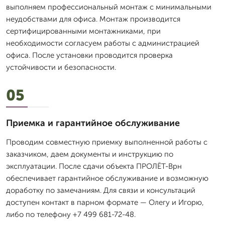
выполняем профессиональный монтаж с минимальными
неудобствами для офиса. Монтаж производится
сертифицированными монтажниками, при
необходимости согласуем работы с администрацией
офиса. После установки проводится проверка
устойчивости и безопасности.
05
Приемка и гарантийное обслуживание
Проводим совместную приемку выполненной работы с
заказчиком, даем документы и инструкцию по
эксплуатации. После сдачи объекта ПРОЛЁТ-Врн
обеспечивает гарантийное обслуживание и возможную
доработку по замечаниям. Для связи и консультаций
доступен контакт в парном формате — Олегу и Игорю,
либо по телефону +7 499 681-72-48.