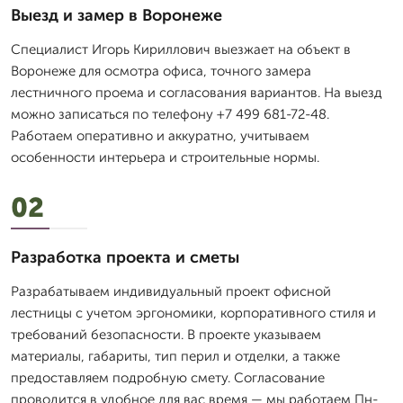
Выезд и замер в Воронеже
Специалист Игорь Кириллович выезжает на объект в
Воронеже для осмотра офиса, точного замера
лестничного проема и согласования вариантов. На выезд
можно записаться по телефону +7 499 681-72-48.
Работаем оперативно и аккуратно, учитываем
особенности интерьера и строительные нормы.
02
Разработка проекта и сметы
Разрабатываем индивидуальный проект офисной
лестницы с учетом эргономики, корпоративного стиля и
требований безопасности. В проекте указываем
материалы, габариты, тип перил и отделки, а также
предоставляем подробную смету. Согласование
проводится в удобное для вас время — мы работаем Пн-