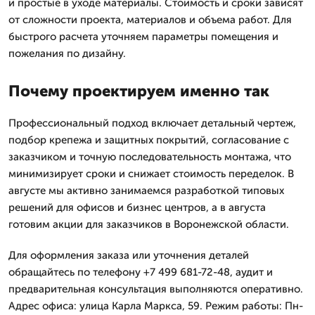
и простые в уходе материалы. Стоимость и сроки зависят
от сложности проекта, материалов и объема работ. Для
быстрого расчета уточняем параметры помещения и
пожелания по дизайну.
Почему проектируем именно так
Профессиональный подход включает детальный чертеж,
подбор крепежа и защитных покрытий, согласование с
заказчиком и точную последовательность монтажа, что
минимизирует сроки и снижает стоимость переделок. В
августе мы активно занимаемся разработкой типовых
решений для офисов и бизнес центров, а в августа
готовим акции для заказчиков в Воронежской области.
Для оформления заказа или уточнения деталей
обращайтесь по телефону +7 499 681-72-48, аудит и
предварительная консультация выполняются оперативно.
Адрес офиса: улица Карла Маркса, 59. Режим работы: Пн-