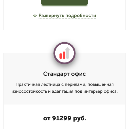
Развернуть подробности
Стандарт офис
Практичная лестница с перилами, повышенная
износостойкость и адаптация под интерьер офиса.
от 91299 руб.