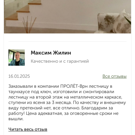
Максим Жилин
Качественно и с гарантией
16.01.2025
Все отзывы
Заказывали в компании ПРОЛЁТ-Врн лестницу в
таунхаусе под ключ, изготовили и смонтировали
лестницу на второй этаж на металлическом каркасе,
ступени из ясеня за 3 месяца. По качеству и внешнему
виду претензий нет, все отлично. Благодарим за
работу! Цена адекватная, за оговоренные сроки не
вышли.
Читать весь отзыв