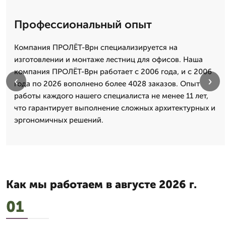
Профессиональный опыт
Компания ПРОЛЁТ-Врн специализируется на
изготовлении и монтаже лестниц для офисов. Наша
компания ПРОЛЁТ-Врн работает с 2006 года, и с 2006
‹
›
года по 2026 вополнено более 4028 заказов. Опыт
работы каждого нашего специалиста не менее 11 лет,
что гарантирует выполнение сложных архитектурных и
эргономичных решений.
Как мы работаем в августе 2026 г.
01