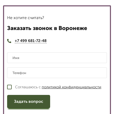
Не хотите считать?
Заказать звонок в Воронеже
+7 499 681-72-48
Соглашаюсь с
политикой конфиденциальности
Задать вопрос