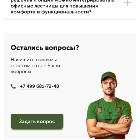
офисные лестницы для повышения
комфорта и функциональности?
Остались вопросы?
Напишите нам и мы
ответим на все Ваши
вопросы
+7 499 681-72-48
Задать вопрос