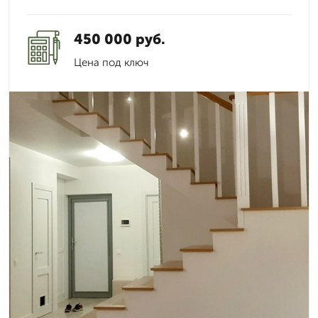
450 000 руб.
Цена под ключ