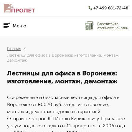
+7 499 681-72-48
Рассчитайте
Меню
стоимость онлайн
Главная
Лестницы для офиса в Воронеже: изготовление, монтаж,
демонтаж
Лестницы для офиса в Воронеже:
изготовление, монтаж, демонтаж
Современные и безопасные лестницы для офиса в
Воронеже от 80020 руб. за ед., изготовление,
монтаж и демонтаж под ключ с гарантией.
Отправьте запрос КП Игорю Кирилловичу. При заказе
услуги под ключ скидка от 11 процентов. с 2006 года