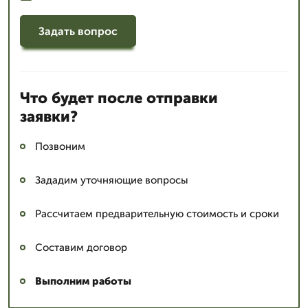
Задать вопрос
Что будет после отправки
заявки?
Позвоним
Зададим уточняющие вопросы
Рассчитаем предварительную стоимость и сроки
Составим договор
Выполним работы