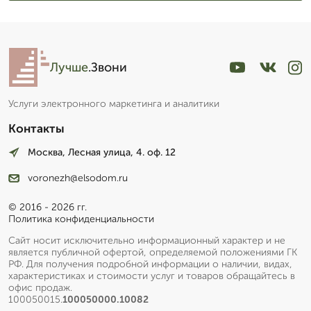
Лучше
.Звони
Услуги электронного маркетинга и аналитики
Контакты
Москва, Лесная улица, 4. оф. 12
voronezh@elsodom.ru
© 2016 - 2026 гг.
Политика конфиденциальности
Сайт носит исключительно информационный характер и не
является публичной офертой, определяемой положениями ГК
РФ. Для получения подробной информации о наличии, видах,
характеристиках и стоимости услуг и товаров обращайтесь в
офис продаж.
100050015.
100050000.10082