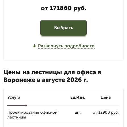
от 171860 руб.
Выбрать
Развернуть подробности
Цены на лестницы для офиса в
Воронеже в августе 2026 г.
Услуга
Ед.Изм.
Цена
Проектирование офисной
шт.
от 12900 руб.
лестницы