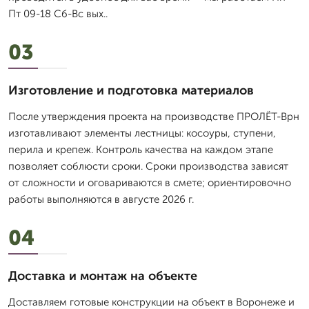
Пт 09-18 Сб-Вс вых..
03
Изготовление и подготовка материалов
После утверждения проекта на производстве ПРОЛЁТ-Врн
изготавливают элементы лестницы: косоуры, ступени,
перила и крепеж. Контроль качества на каждом этапе
позволяет соблюсти сроки. Сроки производства зависят
от сложности и оговариваются в смете; ориентировочно
работы выполняются в августе 2026 г.
04
Доставка и монтаж на объекте
Доставляем готовые конструкции на объект в Воронеже и