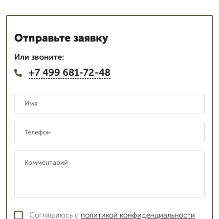
Отправьте заявку
Или звоните:
+7 499 681-72-48
Соглашаюсь с
политикой конфиденциальности