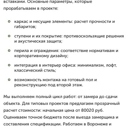
вставками. Основные параметры, которые
прорабатываем в проекте:
каркас и несущие элементы: расчет прочности и
габаритов;
ступени и их покрытие: противоскользящие решения
и акустическая защита;
перила и ограждения: соответствие нормативам и
корпоративному дизайну;
интеграция в интерьер офиса: минимализм, лофт,
классический стиль;
возможность монтажа на готовый пол и
реконструкцию под второй этаж.
Мы выполняем полный цикл работ: от замера до сдачи
объекта. Для типовых проектов предлагаем прозрачный
расчет стоимости: начальная цена от 80020 руб.
Оцениваем точное бюджета после выезда замерщика и
составления спецификации. Работаем в Воронеже и