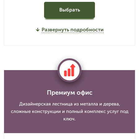
Выбрать
Развернуть подробности
Премиум офис
Дизайнерская лестница из металла и дерева,
сложные конструкции и полный комплекс услуг под
ключ.