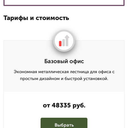
Тарифы и стоимость
Базовый офис
Экономная металлическая лестница для офиса с
простым дизайном и быстрой установкой.
от 48335 руб.
Выбрать