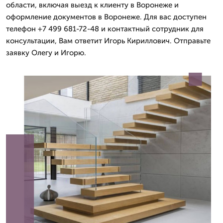
области, включая выезд к клиенту в Воронеже и
оформление документов в Воронеже. Для вас доступен
телефон +7 499 681-72-48 и контактный сотрудник для
консультации, Вам ответит Игорь Кириллович. Отправьте
заявку Олегу и Игорю.