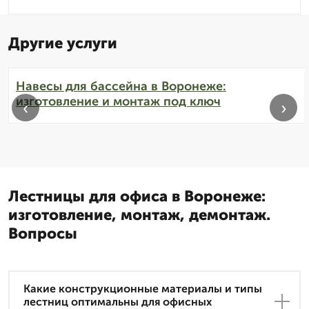
Другие услуги
Навесы для бассейна в Воронеже:
изготовление и монтаж под ключ
‹
›
Лестницы для офиса в Воронеже:
изготовление, монтаж, демонтаж.
Вопросы
Какие конструкционные материалы и типы
лестниц оптимальны для офисных