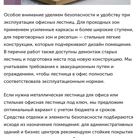
Особое внимание уделяем безопасности и удобству при
эксплуатации офисных лестниц. Для проходных зон
применяем усиленные каркасы и более широкие ступени,
для переговорных зон и ресепшн — стильные легкие
конструкции, которые подчеркивают дизайн помещения.
В перечне работ также доступны демонтаж старых
лестниц и подготовка места под новую конструкцию. Мы
учитываем требования к эвакуационным путям и
ограждениям, чтобы лестница в офис полностью
соответствовала эксплуатационным нормам.
Если нужна металлическая лестница для офиса или
стильная офисная лестница под ключ, мы предложим
оптимальный вариант с учетом бюджета и сроков.
Средства отделки и элементы безопасности подбираются
исходя из назначения помещения: для административных
зданий и бизнес центров рекомендуем стойкие покрытия