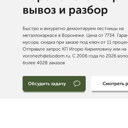
вывоз и разбор
Быстро и аккуратно демонтируем лестницы на
металлокаркасе в Воронеже. Цена от 7734. Гаран
мусора, скидка при заказе под ключ от 11 проце
Отправьте запрос КП Игорю Кирилловичу или на
voronezh@elsodom.ru. С 2006 года по 2026 воп
более 4028 заказов
Обсудить задачу
Смотреть 