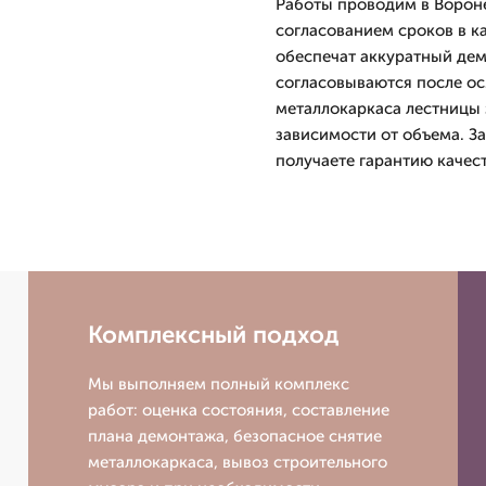
Работы проводим в Вороне
согласованием сроков в к
обеспечат аккуратный дем
согласовываются после ос
металлокаркаса лестницы 
зависимости от объема. З
получаете гарантию качес
Комплексный подход
Мы выполняем полный комплекс
работ: оценка состояния, составление
плана демонтажа, безопасное снятие
металлокаркаса, вывоз строительного