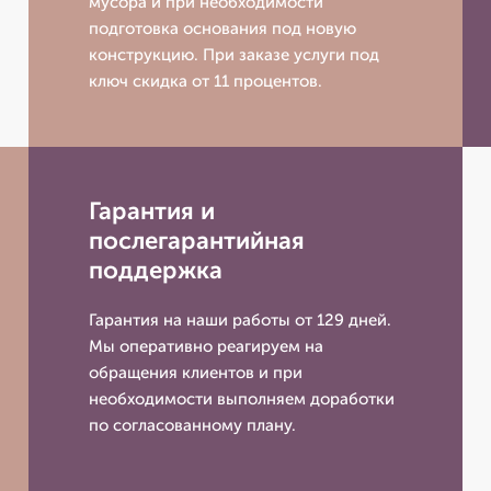
мусора и при необходимости
подготовка основания под новую
конструкцию. При заказе услуги под
ключ скидка от 11 процентов.
Гарантия и
послегарантийная
поддержка
Гарантия на наши работы от 129 дней.
Мы оперативно реагируем на
обращения клиентов и при
необходимости выполняем доработки
по согласованному плану.