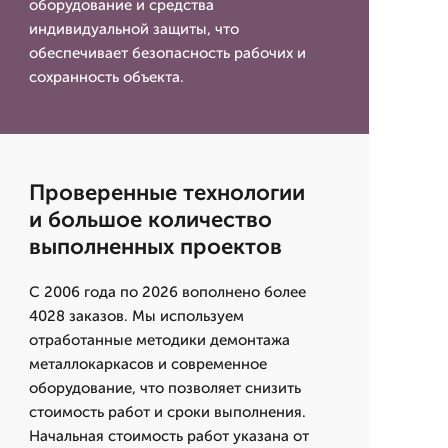
оборудование и средства
индивидуальной защиты, что
обеспечивает безопасность рабочих и
сохранность объекта.
Проверенные технологии
и большое количество
выполненных проектов
С 2006 года по 2026 вополнено более
4028 заказов. Мы используем
отработанные методики демонтажа
металлокаркасов и современное
оборудование, что позволяет снизить
стоимость работ и сроки выполнения.
Начальная стоимость работ указана от