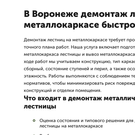
В Воронеже демонтаж л
металлокаркасе быстро
Демонтаж лестниц на металлокаркасе требует пр
точного плана работ. Наша услуга включает подгот
металлокаркаса лестницы и вывоз металлокаркаса 
ходе работ мы учитываем конструкцию, тип карка
сборный, состояние ступеней и перил, а также ос
этажность. Работы выполняются с соблюдением т
нормативов, чтобы минимизировать риск повреж
конструкций и отделки помещения.
Что входит в демонтаж металлич
лестницы
Оценка состояния и типового решения дл
лестницы на металлокаркасе