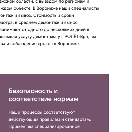
жской области, с выездом по регионам и
аждом объекте. В Воронеже наши специалисты
онтаж и вывоз. Стоимость и сроки
мотра, в среднем демонтаж и вынос
занимают от одного до нескольких дней в
аказывая услугу демонтажа у ПРОЛЁТ-Врн, вы
тва и соблюдение сроков в Воронеже.
Безопасность и
соответствие нормам
Наши процессы соответствуют
действующим правилам и стандартам.
Применяем специализированное