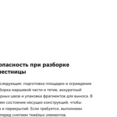
опасность при разборке
лестницы
следующие: подготовка площадки и ограждение
зборка маршевой части и тетив, аккуратный
арных швов и упаковка фрагментов для выноса. В
ем состояние несущих конструкций, чтобы
 и перекрытий. Если требуется, выполняем
перед снятием тяжёлых элементов.