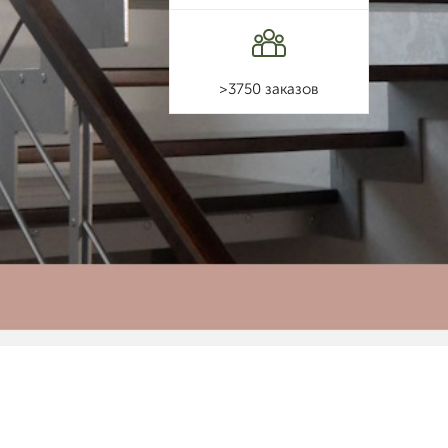
>3750 заказов