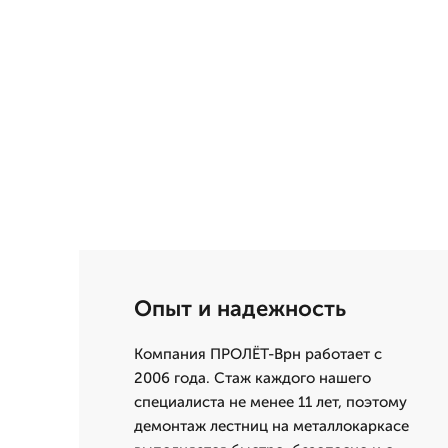
Опыт и надежность
Компания ПРОЛЁТ-Врн работает с
2006 года. Стаж каждого нашего
специалиста не менее 11 лет, поэтому
демонтаж лестниц на металлокаркасе