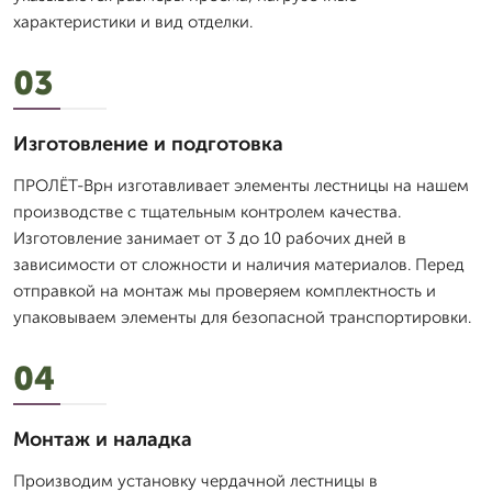
характеристики и вид отделки.
03
Изготовление и подготовка
ПРОЛЁТ-Врн изготавливает элементы лестницы на нашем
производстве с тщательным контролем качества.
Изготовление занимает от 3 до 10 рабочих дней в
зависимости от сложности и наличия материалов. Перед
отправкой на монтаж мы проверяем комплектность и
упаковываем элементы для безопасной транспортировки.
04
Монтаж и наладка
Производим установку чердачной лестницы в