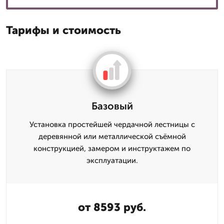
Тарифы и стоимость
Базовый
Установка простейшей чердачной лестницы с
деревянной или металлической съёмной
конструкцией, замером и инструктажем по
эксплуатации.
от 8593 руб.