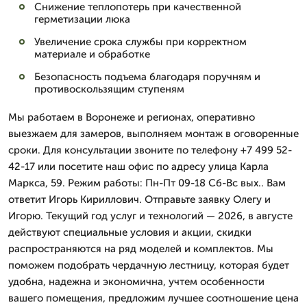
Снижение теплопотерь при качественной
герметизации люка
Увеличение срока службы при корректном
материале и обработке
Безопасность подъема благодаря поручням и
противоскользящим ступеням
Мы работаем в Воронеже и регионах, оперативно
выезжаем для замеров, выполняем монтаж в оговоренные
сроки. Для консультации звоните по телефону +7 499 52-
42-17 или посетите наш офис по адресу улица Карла
Маркса, 59. Режим работы: Пн-Пт 09-18 Сб-Вс вых.. Вам
ответит Игорь Кириллович. Отправьте заявку Олегу и
Игорю. Текущий год услуг и технологий — 2026, в августе
действуют специальные условия и акции, скидки
распространяются на ряд моделей и комплектов. Мы
поможем подобрать чердачную лестницу, которая будет
удобна, надежна и экономична, учтем особенности
вашего помещения, предложим лучшее соотношение цена