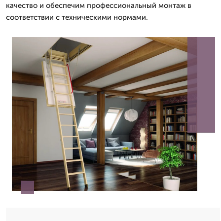
качество и обеспечим профессиональный монтаж в
соответствии с техническими нормами.