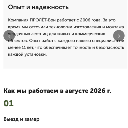
Опыт и надежность
Компания ПРОЛЁТ-Врн работает с 2006 года. За это
время мы отточили технологии изготовления и монтажа
чердачных лестниц для жилых и коммерческих
‹
›
объектов. Опыт работы каждого нашего специалиста не
менее 11 лет, что обеспечивает точность и безопасность
каждой установки.
Как мы работаем в августе 2026 г.
01
Выезд и замер