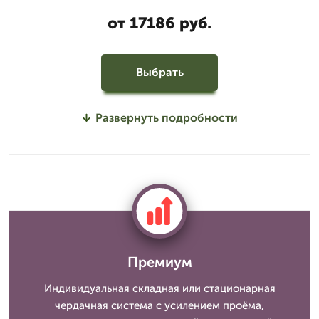
от 17186 руб.
Выбрать
Развернуть подробности
Премиум
Индивидуальная складная или стационарная
чердачная система с усилением проёма,