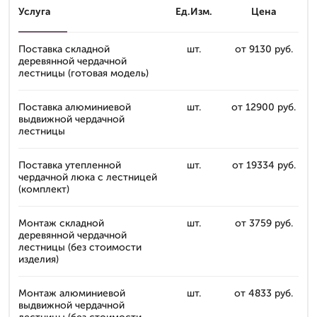
Услуга
Ед.Изм.
Цена
Поставка складной
шт.
от 9130 руб.
деревянной чердачной
лестницы (готовая модель)
Поставка алюминиевой
шт.
от 12900 руб.
выдвижной чердачной
лестницы
Поставка утепленной
шт.
от 19334 руб.
чердачной люка с лестницей
(комплект)
Монтаж складной
шт.
от 3759 руб.
деревянной чердачной
лестницы (без стоимости
изделия)
Монтаж алюминиевой
шт.
от 4833 руб.
выдвижной чердачной