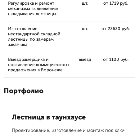
Регулировка и ремонт
шт.
от 1719 руб.
механизма выдвижения/
складывания лестницы
Изготовление
шт.
от 23630 руб.
нестандартной складной
лестницы по замерам
заказчика
Выезд замерщика и
выезд
от 1100 руб.
составление коммерческого
предложения в Воронеже
Портфолио
Лестница в таунхаусе
Проектирование, изготовление и монтаж под ключ