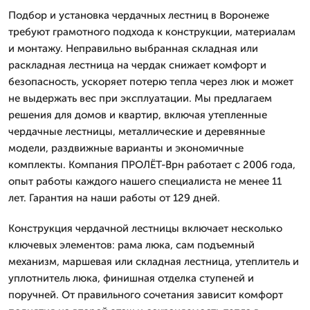
Подбор и установка чердачных лестниц в Воронеже
требуют грамотного подхода к конструкции, материалам
и монтажу. Неправильно выбранная складная или
раскладная лестница на чердак снижает комфорт и
безопасность, ускоряет потерю тепла через люк и может
не выдержать вес при эксплуатации. Мы предлагаем
решения для домов и квартир, включая утепленные
чердачные лестницы, металлические и деревянные
модели, раздвижные варианты и экономичные
комплекты. Компания ПРОЛЁТ-Врн работает с 2006 года,
опыт работы каждого нашего специалиста не менее 11
лет. Гарантия на наши работы от 129 дней.
Конструкция чердачной лестницы включает несколько
ключевых элементов: рама люка, сам подъемный
механизм, маршевая или складная лестница, утеплитель и
уплотнитель люка, финишная отделка ступеней и
поручней. От правильного сочетания зависит комфорт