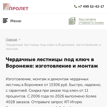
+7 499 52-42-17
Рассчитайте
Меню
стоимость онлайн
Главная
Чердачные лестницы под ключ в Воронеже: изготовление и
монтаж
Чердачные лестницы под ключ в
Воронеже: изготовление и монтаж
Изготовление, монтаж и демонтаж чердачных
лестниц в Воронеже от 15306 руб. Быстро, надежно,
с гарантией. Скидка при заказе под ключ от 11
процентов. С 2006 года по 2026 выполнено более
4028 заказов. Отправьте запрос КП Игорю