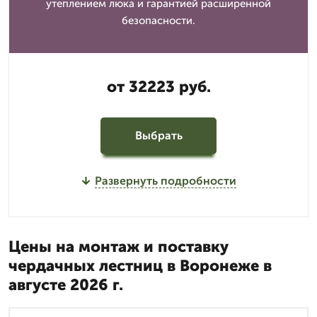
утеплением люка и гарантией расширенной
безопасности.
от 32223 руб.
Выбрать
Развернуть подробности
Цены на монтаж и поставку
чердачных лестниц в Воронеже в
августе 2026 г.