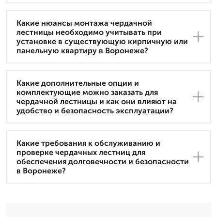
Какие нюансы монтажа чердачной
лестницы необходимо учитывать при
установке в существующую кирпичную или
панельную квартиру в Воронеже?
Какие дополнительные опции и
комплектующие можно заказать для
чердачной лестницы и как они влияют на
удобство и безопасность эксплуатации?
Какие требования к обслуживанию и
проверке чердачных лестниц для
обеспечения долговечности и безопасности
в Воронеже?