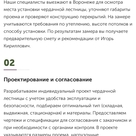
Наши специалисты выезжают в Воронеже для осмотра
места установки чердачной лестницы, уточняют габариты
проема и проверяют конструкцию перекрытий. На замере
учитываются требования по утеплению, высоте потолков и
способу установки. По результатам замера вы получаете
предварительную смету и рекомендации от Игорь
Кириллович.
02
Проектирование и согласование
Разрабатываем индивидуальный проект чердачной
лестницы с учетом удобства эксплуатации и
безопасности, подбираем оптимальный тип (складная,
выдвижная, стационарная) и материалы. Предоставляем
чертежи и спецификации для согласования с заказчиком и
при необходимости с органами контроля. В проекте
указываются размеры проема, нагрузочные