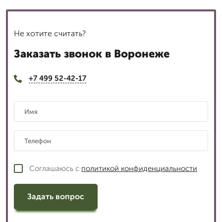
Не хотите считать?
Заказать звонок в Воронеже
+7 499 52-42-17
Соглашаюсь с
политикой конфиденциальности
Задать вопрос