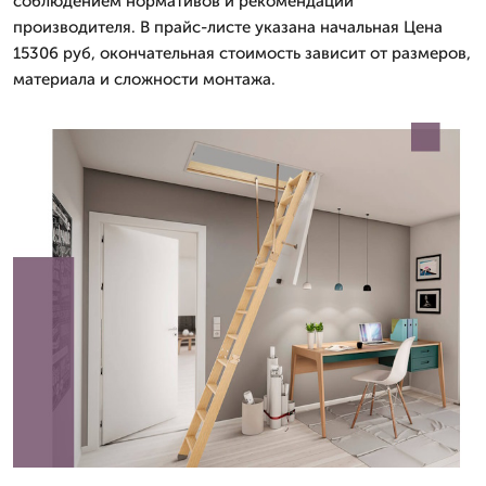
соблюдением нормативов и рекомендаций
производителя. В прайс-листе указана начальная Цена
15306 руб, окончательная стоимость зависит от размеров,
материала и сложности монтажа.