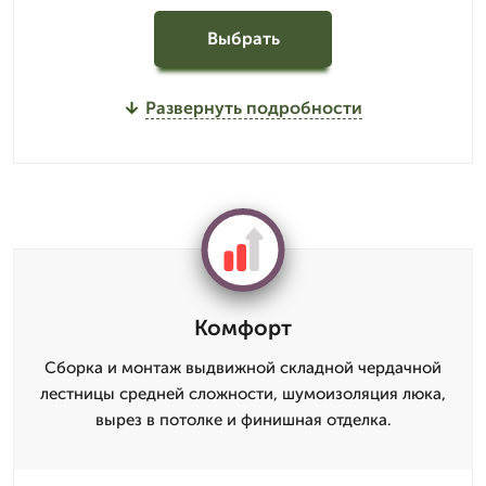
Выбрать
Развернуть подробности
Комфорт
Сборка и монтаж выдвижной складной чердачной
лестницы средней сложности, шумоизоляция люка,
вырез в потолке и финишная отделка.