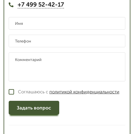
+7 499 52-42-17
Соглашаюсь с
политикой конфиденциальности
Задать вопрос