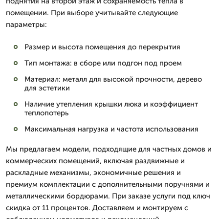
поднятия на второй этаж и сохраняемость тепла в
помещении. При выборе учитывайте следующие
параметры:
Размер и высота помещения до перекрытия
Тип монтажа: в сборе или подгон под проем
Материал: металл для высокой прочности, дерево
для эстетики
Наличие утепления крышки люка и коэффициент
теплопотерь
Максимальная нагрузка и частота использования
Мы предлагаем модели, подходящие для частных домов и
коммерческих помещений, включая раздвижные и
раскладные механизмы, экономичные решения и
премиум комплектации с дополнительными поручнями и
металлическими бордюрами. При заказе услуги под ключ
скидка от 11 процентов. Доставляем и монтируем с