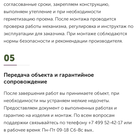
согласованные сроки, закрепляем конструкцию,
выполняем утепление и при необходимости
герметизацию проема. После монтажа проводится
проверка работы механизма, регулировка и инструктаж по
эксплуатации для заказчика. При монтаже соблюдаются
нормы безопасности и рекомендации производителя.
05
Передача объекта и гарантийное
сопровождение
После завершения работ вы принимаете объект, при
необходимости мы устраняем мелкие недочеты.
Предоставляем документ о выполненных работах и
гарантию на изделия и монтаж. По всем вопросам
поддержки связывайтесь по телефону +7 499 52-42-17 или
в рабочее время: Пн-Пт 09-18 Сб-Вс вых..