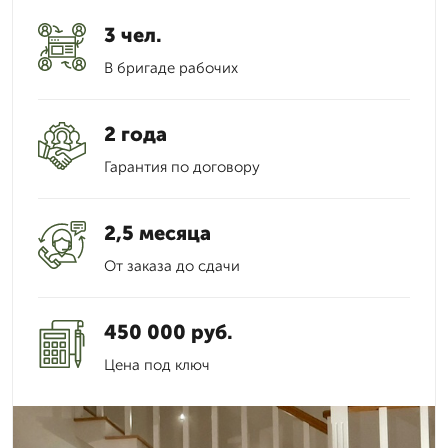
3 чел.
В бригаде рабочих
2 года
Гарантия по договору
2,5 месяца
От заказа до сдачи
450 000 руб.
Цена под ключ