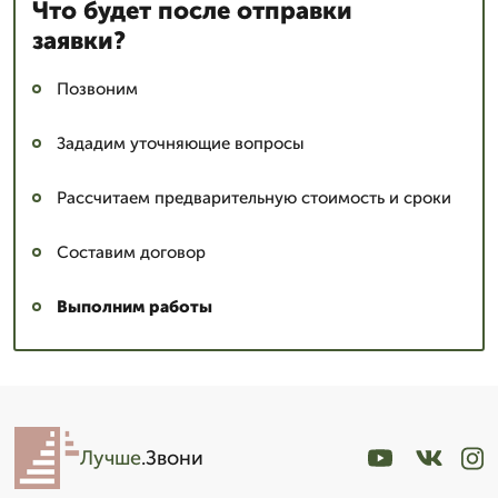
Что будет после отправки
заявки?
Позвоним
Зададим уточняющие вопросы
Рассчитаем предварительную стоимость и сроки
Составим договор
Выполним работы
Лучше
.Звони