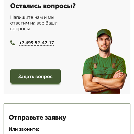
Остались вопросы?
Напишите нам и мы
ответим на все Ваши
вопросы
+7 499 52-42-17
Задать вопрос
Отправьте заявку
Или звоните: