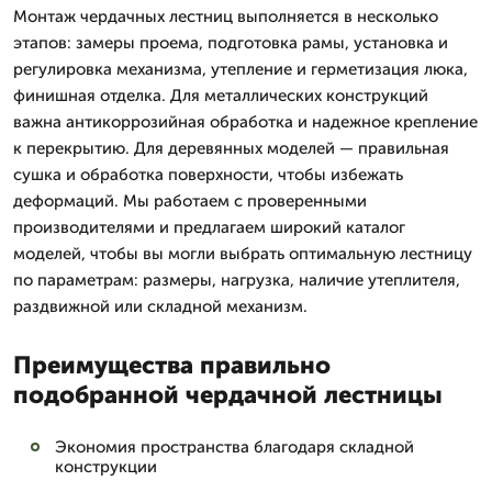
Монтаж чердачных лестниц выполняется в несколько
этапов: замеры проема, подготовка рамы, установка и
регулировка механизма, утепление и герметизация люка,
финишная отделка. Для металлических конструкций
важна антикоррозийная обработка и надежное крепление
к перекрытию. Для деревянных моделей — правильная
сушка и обработка поверхности, чтобы избежать
деформаций. Мы работаем с проверенными
производителями и предлагаем широкий каталог
моделей, чтобы вы могли выбрать оптимальную лестницу
по параметрам: размеры, нагрузка, наличие утеплителя,
раздвижной или складной механизм.
Преимущества правильно
подобранной чердачной лестницы
Экономия пространства благодаря складной
конструкции