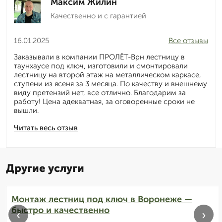
Максим Жилин
Качественно и с гарантией
16.01.2025
Все отзывы
Заказывали в компании ПРОЛЁТ-Врн лестницу в
таунхаусе под ключ, изготовили и смонтировали
лестницу на второй этаж на металлическом каркасе,
ступени из ясеня за 3 месяца. По качеству и внешнему
виду претензий нет, все отлично. Благодарим за
работу! Цена адекватная, за оговоренные сроки не
вышли.
Читать весь отзыв
Другие услуги
Монтаж лестниц под ключ в Воронеже —
быстро и качественно
‹
›